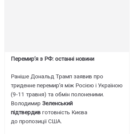
Перемир’я з РФ: останні новини
Раніше Дональд Трамп заявив про
триденне перемир’я між Росією і Україною
(9-11 травня) та обмін полоненими.
Володимир
Зеленський
підтвердив
готовність Києва
до пропозиції США.