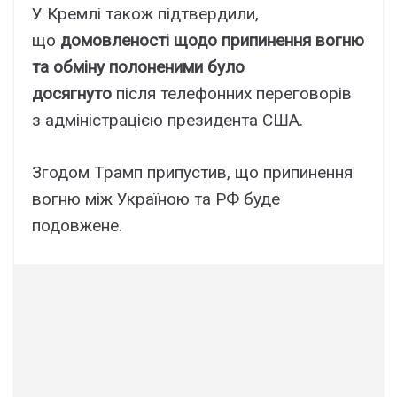
У Кремлі також підтвердили,
що
домовленості щодо припинення вогню
та обміну полоненими було
досягнуто
після телефонних переговорів
з адміністрацією президента США.
Згодом Трамп припустив, що припинення
вогню між Україною та РФ буде
подовжене.