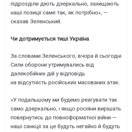
підрозділи діють дзеркально, захищають
наші позиції саме так, як потрібно», —
сказав Зеленський.
Чи дотримується тиші Україна
За словами Зеленського, вчора й сьогодні
Сили оборони утримувались від
далекобійних дій у відповідь
на відсутність російських масованих атак.
«У подальшому ми будемо реагувати так
само дзеркально, і якщо росіяни вирішать
повернутись до повноформатної війни —
наші санкції за це будуть негайно й будуть