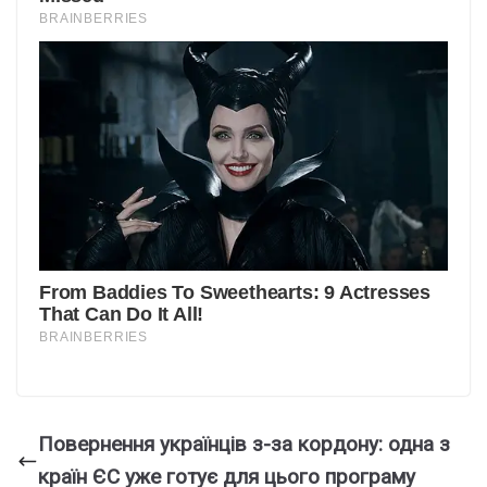
Повернення українців з-за кордону: одна з
країн ЄС уже готує для цього програму