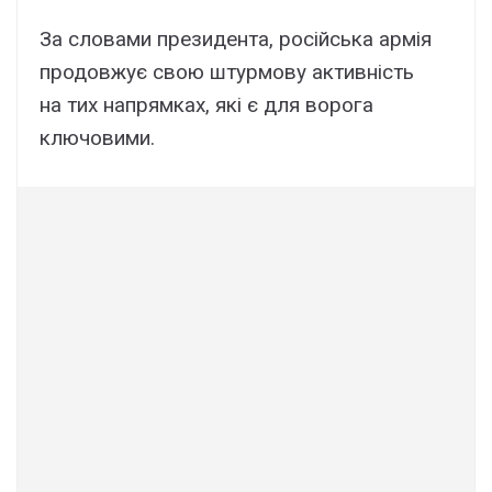
За словами президента, російська армія
продовжує свою штурмову активність
на тих напрямках, які є для ворога
ключовими.