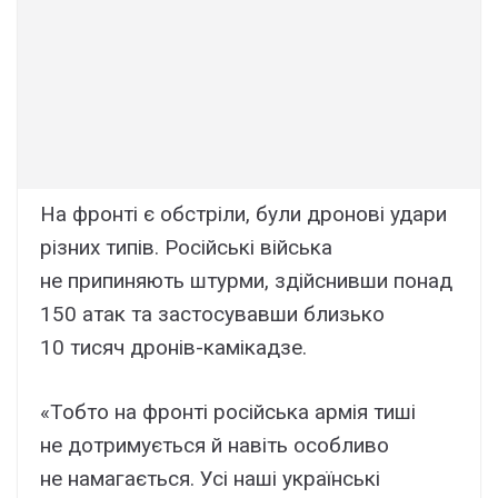
На фронті є обстріли, були дронові удари
різних типів. Російські війська
не припиняють штурми, здійснивши понад
150 атак та застосувавши близько
10 тисяч дронів-камікадзе.
«Тобто на фронті російська армія тиші
не дотримується й навіть особливо
не намагається. Усі наші українські