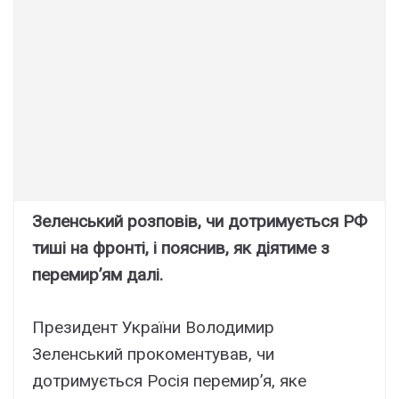
Зеленський розповів, чи дотримується РФ
тиші на фронті, і пояснив, як діятиме з
перемир’ям далі.
Президент України Володимир
Зеленський прокоментував, чи
дотримується Росія перемир’я, яке