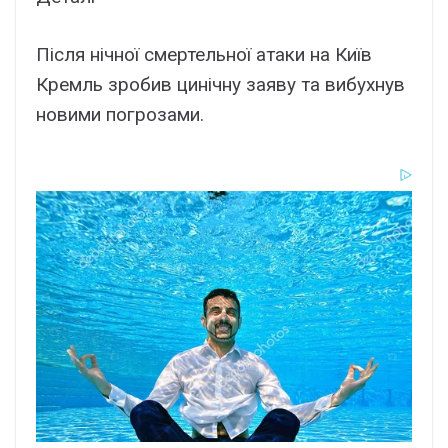
Після нічної смертельної атаки на Київ
Кремль зробив цинічну заяву та вибухнув
новими погрозами.