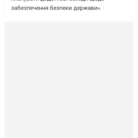
забезпечення безпеки держави».