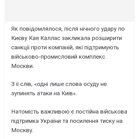
Як повідомлялося, після нічного удару по
Києву Кая Каллас закликала розширити
санкції проти компаній, які підтримують
військово-промисловий комплекс
Москви.
З її слів, «одні лише слова осуду не
зупинять атаки на Київ».
Натомість важливою є постійна військова
підтримка України та посилення тиску на
Москву.