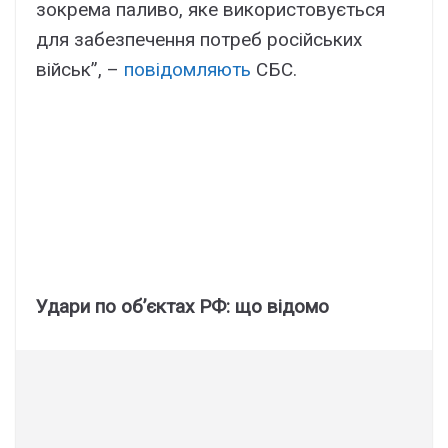
зокрема паливо, яке використовується
для забезпечення потреб російських
військ”, –
повідомляють
СБС.
Удари по об’єктах РФ: що відомо