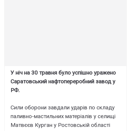
У ніч на 30 травня було успішно уражено
Саратовський нафтопереробний завод у
РФ.
Сили оборони завдали ударів по складу
паливно-мастильних матеріалів у селищі
Матвєєв Курган у Ростовській області