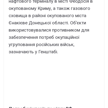
нафтового терміналу в місті Феодосія в
окупованому Криму, а також газового
сховища в районі окупованого міста
Єнакієве Донецької області. Об’єкти
використовувалися противником для
забезпечення потреб окупаційної
угруповання російських військ,
зазначають у Генштабі.