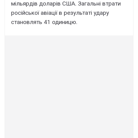
мільярдів доларів США. Загальні втрати
російської авіації в результаті удару
становлять 41 одиницю.