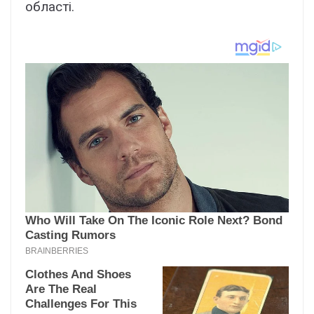
області.