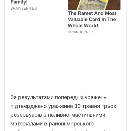
За результатами попередніх уражень
підтверджено ураження 30 травня трьох
резервуарів з паливно-мастильними
матеріалами в районі морського