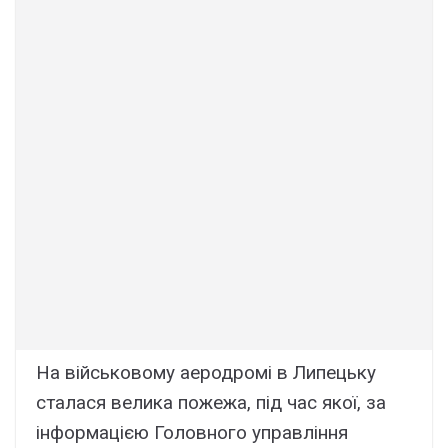
На військовому аеродромі в Липецьку
сталася велика пожежа, під час якої, за
інформацією Головного управління