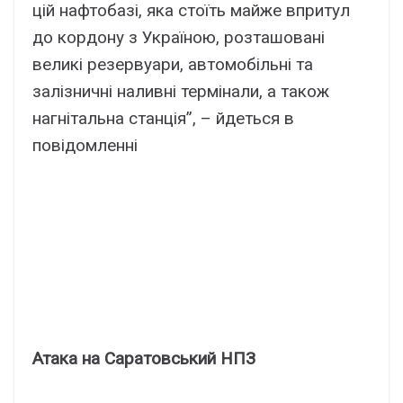
цій нафтобазі, яка стоїть майже впритул
до кордону з Україною, розташовані
великі резервуари, автомобільні та
залізничні наливні термінали, а також
нагнітальна станція”, – йдеться в
повідомленні
Атака на Саратовський НПЗ