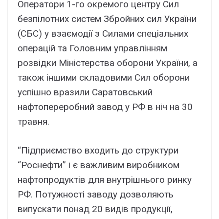
Оператори 1-го окремого центру Сил
безпілотних систем Збройних сил України
(СБС) у взаємодії з Силами спеціальних
операцій та Головним управлінням
розвідки Міністерства оборони України, а
також іншими складовими Сил оборони
успішно вразили Саратовський
нафтопереробний завод у РФ в ніч на 30
травня.
“Підприємство входить до структури
“Роснефти” і є важливим виробником
нафтопродуктів для внутрішнього ринку
РФ. Потужності заводу дозволяють
випускати понад 20 видів продукції,