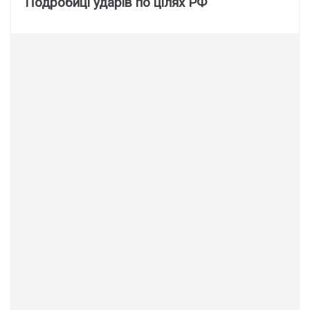
Подробиці ударів по цілях РФ