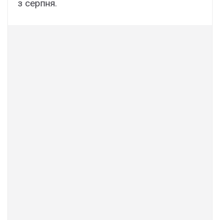
з серпня.