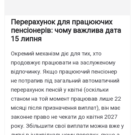
Перерахунок для працюючих
пенсіонерів: чому важлива дата
15 липня
Окремий механізм діє для тих, хто
продовжує працювати на заслуженому
відпочинку. Якщо працюючий пенсіонер
не потрапив під загальний автоматичний
перерахунок пенсій у квітні (оскільки
станом на той момент працював лише 22
місяці після призначення виплат), він має
законне право не чекати до квітня 2027
року. Збільшити свої виплати можна вже у
липні в індивідуальному порядку, якщо з