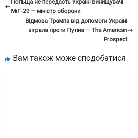
Польща не передасть Україні винищувачі
МіГ-29 — міністр оборони
Відмова Трампа від допомоги Україні
зіграла проти Путіна — The American
Prospect
Вам також може сподобатися