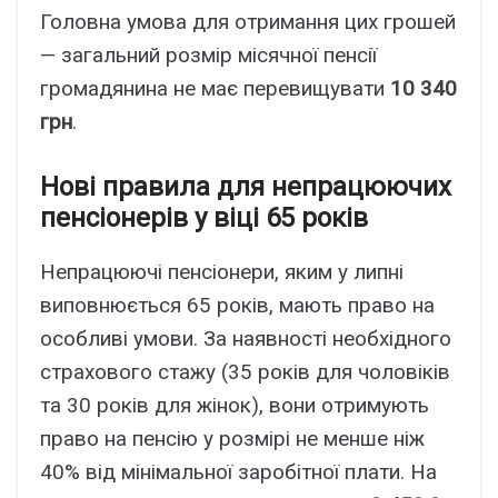
Головна умова для отримання цих грошей
— загальний розмір місячної пенсії
громадянина не має перевищувати
10 340
грн
.
Нові правила для непрацюючих
пенсіонерів у віці 65 років
Непрацюючі пенсіонери, яким у липні
виповнюється 65 років, мають право на
особливі умови. За наявності необхідного
страхового стажу (35 років для чоловіків
та 30 років для жінок), вони отримують
право на пенсію у розмірі не менше ніж
40% від мінімальної заробітної плати. На