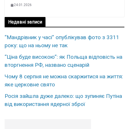
24.01.2026
Недавні записи
“Мандрівник у часі” опублікував фото з 3311
року: що на ньому не так
“Ціна буде високою”: як Польща відповість на
вторгнення РФ, названо сценарій
Чому 8 серпня не можна скаржитися на життя:
яке церковне свято
Росія зайшла дуже далеко: що зупиняє Путіна
від використання ядерної зброї