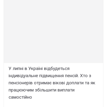
У липні в Україні відбудеться
індивідуальне підвищення пенсій. Хто з
пенсіонерів отримає вікові доплати та як
працюючим збільшити виплати
самостійно