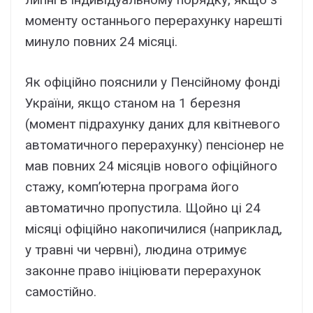
моменту останнього перерахунку нарешті
минуло повних 24 місяці.
Як офіційно пояснили у Пенсійному фонді
України, якщо станом на 1 березня
(момент підрахунку даних для квітневого
автоматичного перерахунку) пенсіонер не
мав повних 24 місяців нового офіційного
стажу, комп’ютерна програма його
автоматично пропустила. Щойно ці 24
місяці офіційно накопичилися (наприклад,
у травні чи червні), людина отримує
законне право ініціювати перерахунок
самостійно.