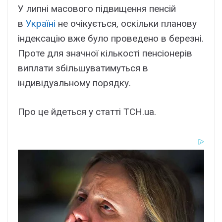
У липні масового підвищення пенсій
в
Україні
не очікується, оскільки планову
індексацію вже було проведено в березні.
Проте для значної кількості пенсіонерів
виплати збільшуватимуться в
індивідуальному порядку.
Про це йдеться у статті ТСН.ua.