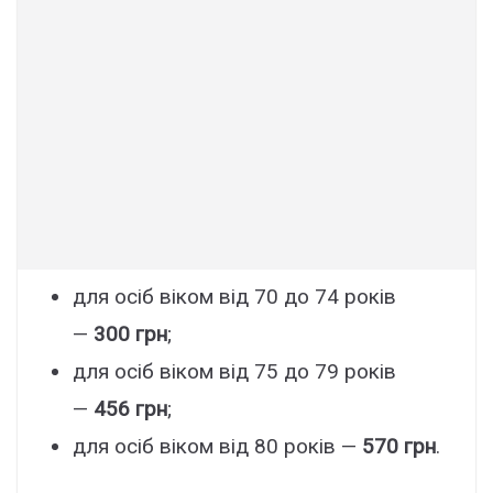
для осіб віком від 70 до 74 років
—
300 грн
;
для осіб віком від 75 до 79 років
—
456 грн
;
для осіб віком від 80 років —
570 грн
.