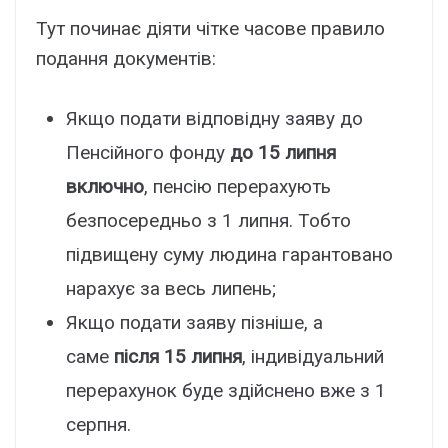
Тут починає діяти чітке часове правило
подання документів:
Якщо подати відповідну заяву до
Пенсійного фонду
до 15 липня
включно
, пенсію перерахують
безпосередньо з 1 липня. Тобто
підвищену суму людина гарантовано
нарахує за весь липень;
Якщо подати заяву пізніше, а
саме
після 15 липня
, індивідуальний
перерахунок буде здійснено вже з 1
серпня.