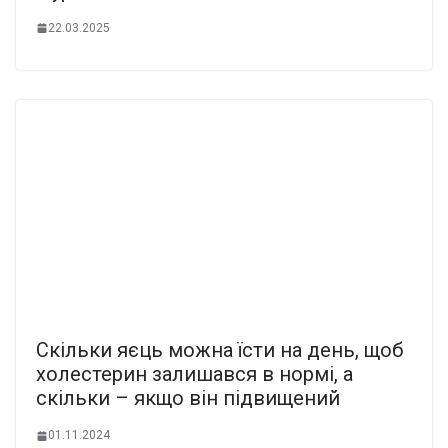
22.03.2025
Скільки яєць можна їсти на день, щоб
холестерин залишався в нормі, а
скільки – якщо він підвищений
01.11.2024