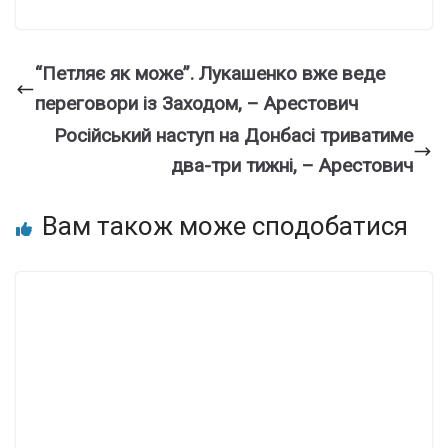
“Петляє як може”. Лукашенко вже веде
переговори із Заходом, – Арестович
Російський наступ на Донбасі триватиме
два-три тижні, – Арестович
Вам також може сподобатися