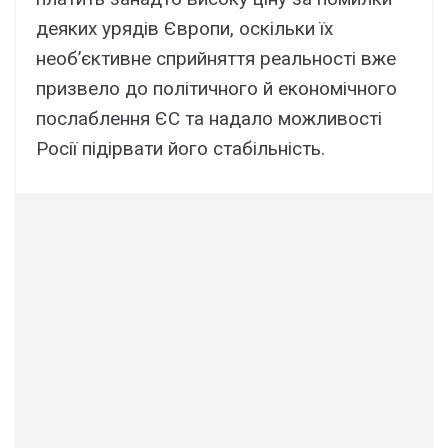
деяких урядів Європи, оскільки їх
необ’єктивне сприйняття реальності вже
призвело до політичного й економічного
послаблення ЄС та надало можливості
Росії підірвати його стабільність.