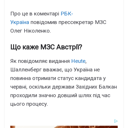
Про це в коментарі
РБК-
Україна
повідомив прессекретар МЗС
Олег Ніколенко.
Що каже МЗС Австрії?
Як повідомляє видання
Heute
,
Шалленберг вважає, що Україна не
повинна отримати статус кандидата у
червні, оскільки держави Західних Балкан
проходили значно довший шлях під час
цього процесу.