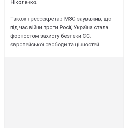
Ніколенко.
Також прессекретар МЗС зауважив, що
під час війни проти Росії, Україна стала
форпостом захисту безпеки ЄС,
європейської свободи та цінностей.