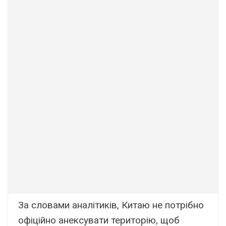
За словами аналітиків, Китаю не потрібно
офіційно анексувати територію, щоб