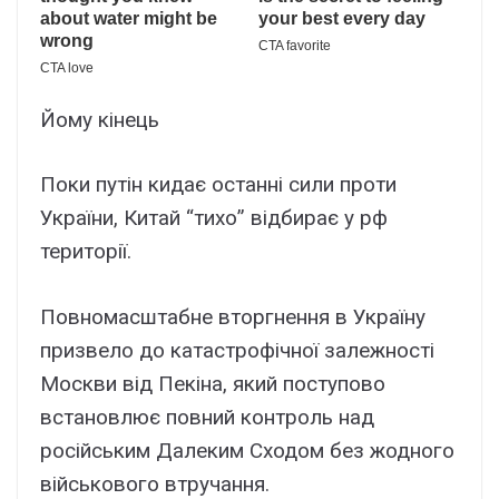
Йому кінець
Поки путін кидає останні сили проти
України, Китай “тихо” відбирає у рф
території.
Повномасштабне вторгнення в Україну
призвело до катастрофічної залежності
Москви від Пекіна, який поступово
встановлює повний контроль над
російським Далеким Сходом без жодного
військового втручання.