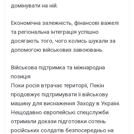
домінувати на ній.
Економічна залежність, фінансові важелі
та регіональна інтеграція успішно
досягають того, чого колись шукали за
допомогою військових завоювань.
Військова підтримка та міжнародна
позиція
Поки росія втрачає території, Пекін
продовжує підтримувати її військову
машину для виснаження Заходу в Україні.
Нещодавно європейські спецслужби
отримали докази підготовки сотень
російських солдатів безпосередньо на