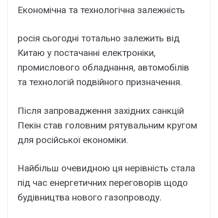
Економічна та технологічна залежність
росія сьогодні тотально залежить від
Китаю у постачанні електроніки,
промислового обладнання, автомобілів
та технологій подвійного призначення.
Після запровадження західних санкцій
Пекін став головним рятувальним кругом
для російської економіки.
Найбільш очевидною ця нерівність стала
під час енергетичних переговорів щодо
будівництва нового газопроводу.