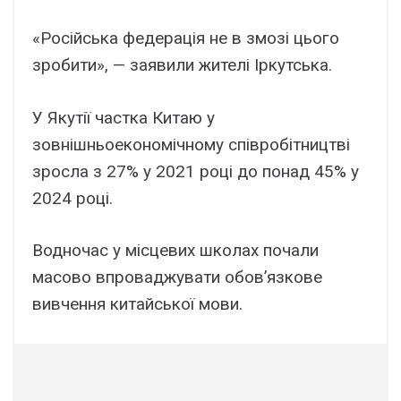
«Російська федерація не в змозі цього
зробити», — заявили жителі Іркутська.
У Якутії частка Китаю у
зовнішньоекономічному співробітництві
зросла з 27% у 2021 році до понад 45% у
2024 році.
Водночас у місцевих школах почали
масово впроваджувати обов’язкове
вивчення китайської мови.