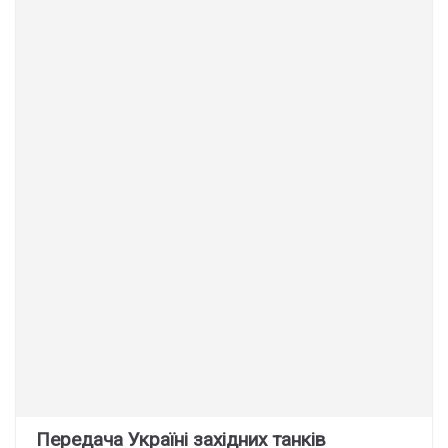
Передача Україні західних танків