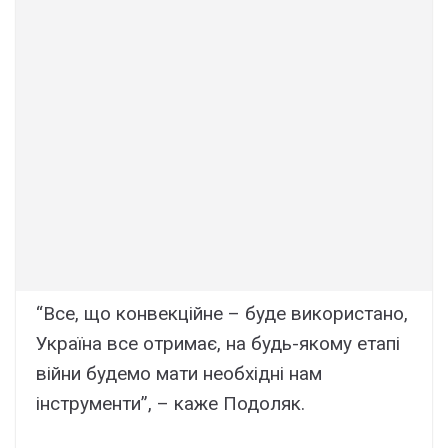
“Все, що конвекційне – буде використано,
Україна все отримає, на будь-якому етапі
війни будемо мати необхідні нам
інструменти”, – каже Подоляк.