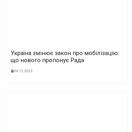
Україна змінює закон про мобілізацію:
що нового пропонує Рада
06.12.2023