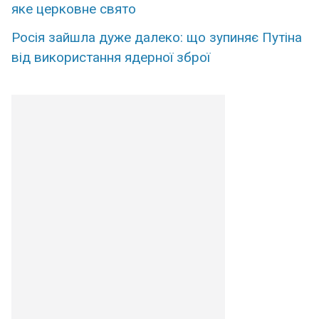
яке церковне свято
Росія зайшла дуже далеко: що зупиняє Путіна
від використання ядерної зброї