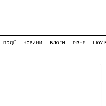
ПОДІЇ
НОВИНИ
БЛОГИ
РІЗНЕ
ШОУ 