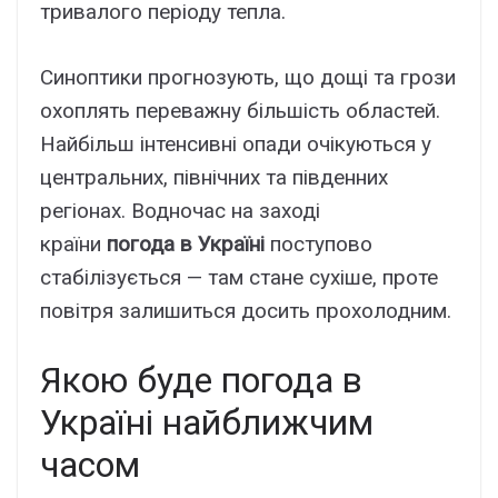
тривалого періоду тепла.
Синоптики прогнозують, що дощі та грози
охоплять переважну більшість областей.
Найбільш інтенсивні опади очікуються у
центральних, північних та південних
регіонах. Водночас на заході
країни
погода в Україні
поступово
стабілізується — там стане сухіше, проте
повітря залишиться досить прохолодним.
Якою буде погода в
Україні найближчим
часом