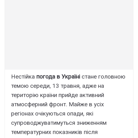
Нестійка
погода в Україні
стане головною
темою середи, 13 травня, адже на
територію країни прийде активний
атмосферний фронт. Майже в усіх
регіонах очікуються опади, які
супроводжуватимуться зниженням
температурних показників після