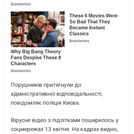
Порушників притягнули до
адміністративної відповідальності,
повідомляє поліція Києва.
Вірусне відео з підлітками поширилось у
соцмережах 13 квітня. На кадрах видно,