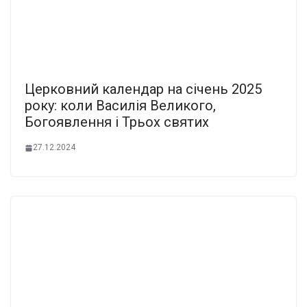
Церковний календар на січень 2025
року: коли Василія Великого,
Богоявлення і Трьох святих
27.12.2024