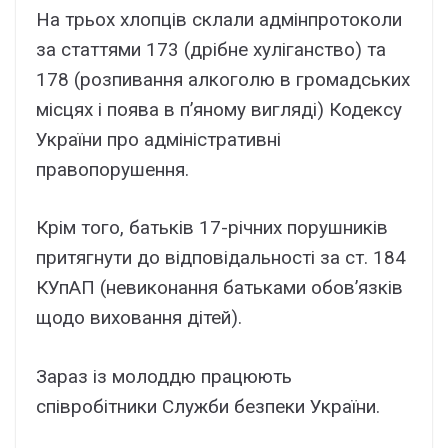
На трьох хлопців склали адмінпротоколи
за статтями 173 (дрібне хуліганство) та
178 (розпивання алкоголю в громадських
місцях і поява в п’яному вигляді) Кодексу
України про адміністративні
правопорушення.
Крім того, батьків 17-річних порушників
притягнути до відповідальності за ст. 184
КУпАП (невиконання батьками обов’язків
щодо виховання дітей).
Зараз із молоддю працюють
співробітники Служби безпеки України.