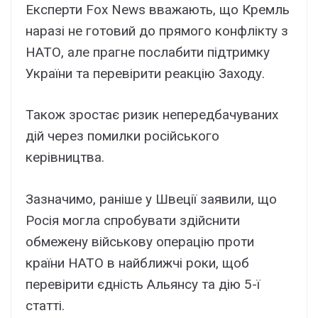
Експерти Fox News вважають, що Кремль
наразі не готовий до прямого конфлікту з
НАТО, але прагне послабити підтримку
України та перевірити реакцію Заходу.
Також зростає ризик непередбачуваних
дій через помилки російського
керівництва.
Зазначимо, раніше у Швеції заявили, що
Росія могла спробувати здійснити
обмежену військову операцію проти
країни НАТО в найближчі роки, щоб
перевірити єдність Альянсу та дію 5-ї
статті.