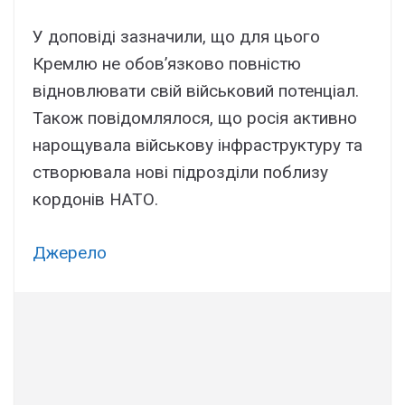
У доповіді зазначили, що для цього
Кремлю не обов’язково повністю
відновлювати свій військовий потенціал.
Також повідомлялося, що росія активно
нарощувала військову інфраструктуру та
створювала нові підрозділи поблизу
кордонів НАТО.
Джерело