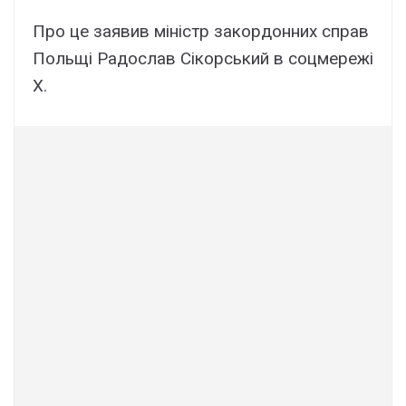
Про це заявив міністр закордонних справ
Польщі Радослав Сікорський в соцмережі
X.