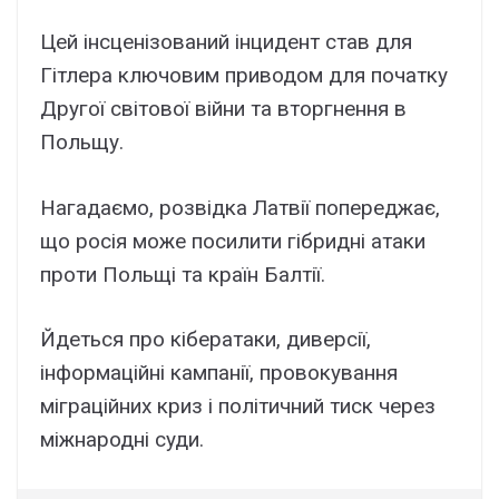
Цей інсценізований інцидент став для
Гітлера ключовим приводом для початку
Другої світової війни та вторгнення в
Польщу.
Нагадаємо, розвідка Латвії попереджає,
що росія може посилити гібридні атаки
проти Польщі та країн Балтії.
Йдеться про кібератаки, диверсії,
інформаційні кампанії, провокування
міграційних криз і політичний тиск через
міжнародні суди.