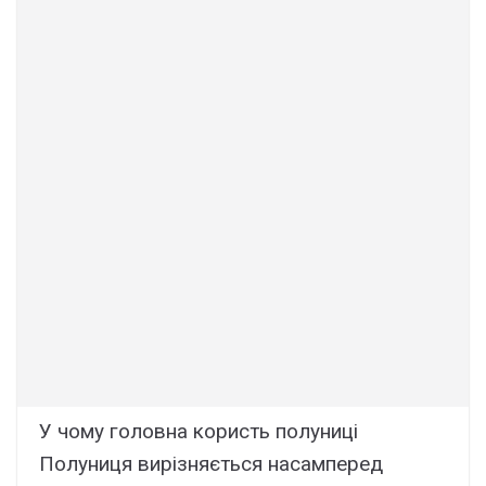
У чому головна користь полуниці
Полуниця вирізняється насамперед