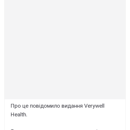
Про це повідомило видання Verywell
Health.