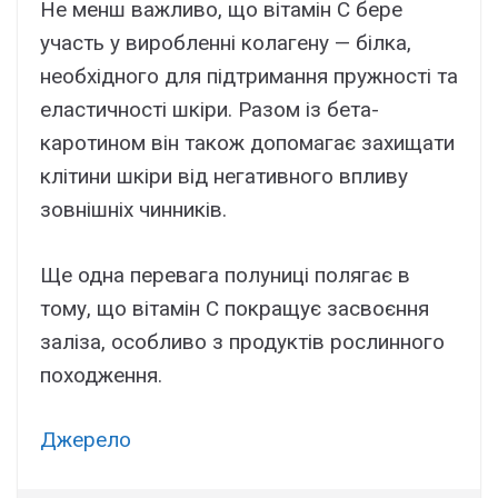
Не менш важливо, що вітамін С бере
участь у виробленні колагену — білка,
необхідного для підтримання пружності та
еластичності шкіри. Разом із бета-
каротином він також допомагає захищати
клітини шкіри від негативного впливу
зовнішніх чинників.
Ще одна перевага полуниці полягає в
тому, що вітамін С покращує засвоєння
заліза, особливо з продуктів рослинного
походження.
Джерело