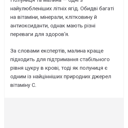
найулюбленіших літніх ягід. Обидві багаті
на вітаміни, мінерали, клітковину й
антиоксиданти, однак мають різні
переваги для здоров’я.
За словами експертів, малина краще
підходить для підтримання стабільного
рівня цукру в крові, тоді як полуниця є
одним із найцінніших природних джерел
вітаміну С.