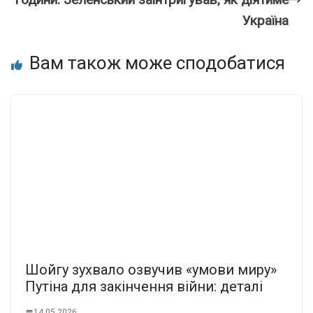
Україна
Вам також може сподобатися
Шойгу зухвало озвучив «умови миру»
Путіна для закінчення війни: деталі
14.05.2026