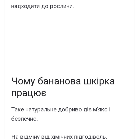
надходити до рослини.
Чому бананова шкірка
працює
Таке натуральне добриво діє м’яко і
безпечно.
На відміну від хімічних підгодівель,