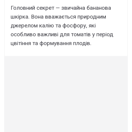
Головний секрет — звичайна бананова
шкірка. Вона вважається природним
джерелом калію та фосфору, які
особливо важливі для томатів у період
цвітіння та формування плодів.