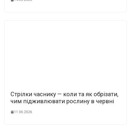
Стрілки часнику — коли та як обрізати,
чим підживлювати рослину в червні
11.06.2026