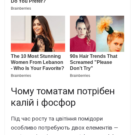
Чому томатам потрібен
калій і фосфор
Під час росту та цвітіння помідори
особливо потребують двох елементів —