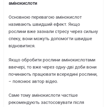
амінокислоти
Основною перевагою амінокислот
називають швидший ефект. Якщо
рослини вже зазнали стресу через сильну
спеку, вони можуть допомогти швидше
відновитися.
Якщо обробити рослини амінокислотами
ввечері, то вже через одну-дві доби вони
починають працювати всередині рослини,
– пояснює автор відео.
Саме тому амінокислоти частіше
рекомендують застосовувати після