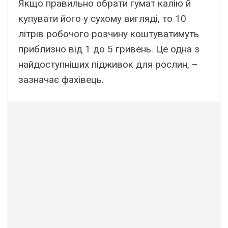
Якщо правильно обрати гумат калію й
купувати його у сухому вигляді, то 10
літрів робочого розчину коштуватимуть
приблизно від 1 до 5 гривень. Це одна з
найдоступніших підживок для рослин, –
зазначає фахівець.