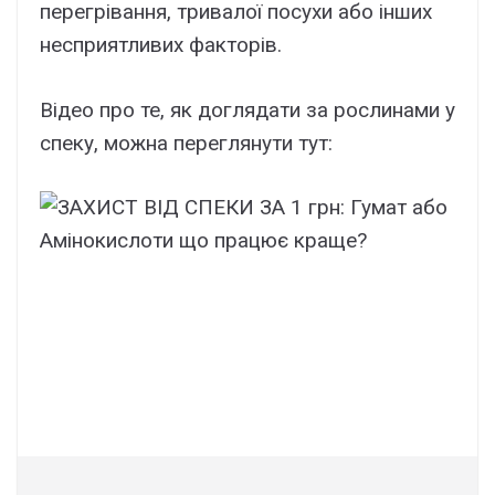
перегрівання, тривалої посухи або інших
несприятливих факторів.
Відео про те, як доглядати за рослинами у
спеку, можна переглянути тут: