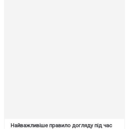
Найважливіше правило догляду під час