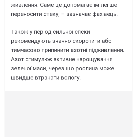
живлення. Саме це допомагає їм легше
переносити спеку, – зазначає фахівець.
Також у період сильної спеки
рекомендують значно скоротити або
тимчасово припинити азотні підживлення.
Азот стимулює активне нарощування
зеленої маси, через що рослина може
швидше втрачати вологу.