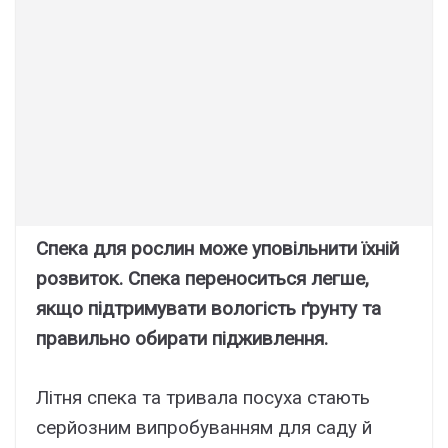
Спека для рослин може уповільнити їхній
розвиток. Спека переноситься легше,
якщо підтримувати вологість ґрунту та
правильно обирати підживлення.
Літня спека та тривала посуха стають
серйозним випробуванням для саду й