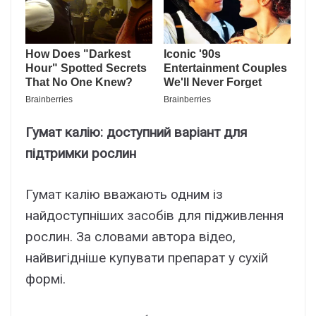
Гумат калію: доступний варіант для
підтримки рослин
Гумат калію вважають одним із
найдоступніших засобів для підживлення
рослин. За словами автора відео,
найвигідніше купувати препарат у сухій
формі.