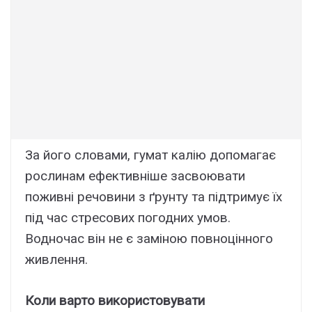
За його словами, гумат калію допомагає
рослинам ефективніше засвоювати
поживні речовини з ґрунту та підтримує їх
під час стресових погодних умов.
Водночас він не є заміною повноцінного
живлення.
Коли варто використовувати