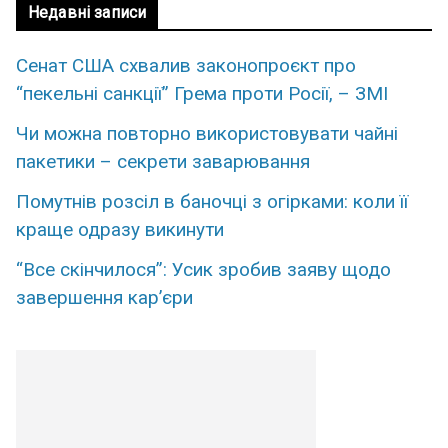
Недавні записи
Сенат США схвалив законопроєкт про
“пекельні санкції” Грема проти Росії, – ЗМІ
Чи можна повторно використовувати чайні
пакетики – секрети заварювання
Помутнів розсіл в баночці з огірками: коли її
краще одразу викинути
“Все скінчилося”: Усик зробив заяву щодо
завершення кар’єри