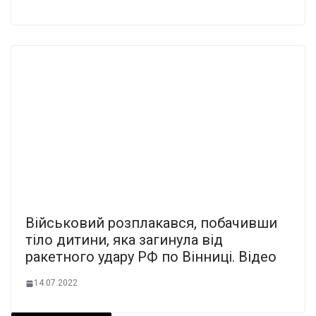
Військовий розплакався, побачивши
тіло дитини, яка загинула від
ракетного удару РФ по Вінниці. Відео
14.07.2022