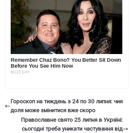
Гороскоп на тиждень з 24 по 30 липня: чия
доля може змінитися вже скоро
Православне свято 25 липня в Україні:
сьогодні треба уникати частування від