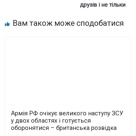
друзів і не тільки
Вам також може сподобатися
Армія РФ очікує великого наступу ЗСУ
у двох областях і готується
оборонятися – британська розвідка