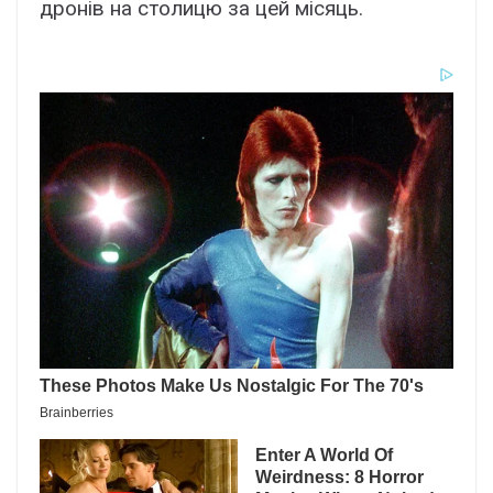
дронів на столицю за цей місяць.