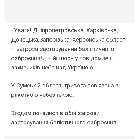
«Увага! Дніпропетровська, Харківська,
Донецька,Запорізька, Херсонська області
– загроза застосування балістичного
озброєння!», – йшлось у повідомленні
захисників неба над Україною.
У Сумській області тривога пов’язана з
ракетною небезпекою.
Згодом почалися відбої загрози
застосування балістичного озброєння.