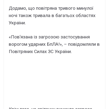
Додамо, що повітряна тривого минулої
ночі також тривала в багатьох областях
України.
«Пов’язана із загрозою застосування
ворогом ударних БпЛА!», – повідомляли в
Повітряних Силах ЗС України.