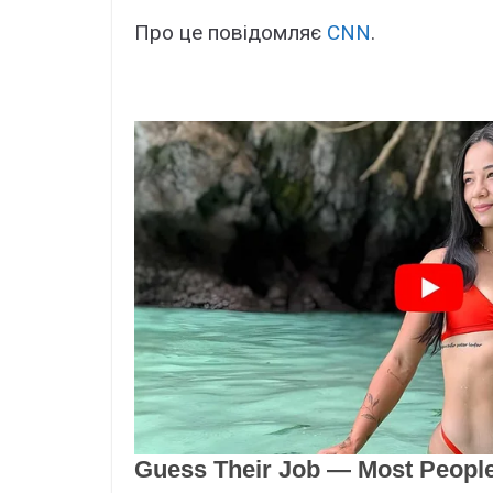
Про це повідомляє
CNN
.