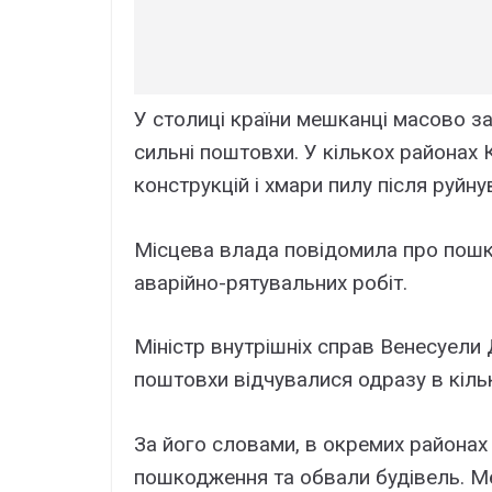
У столиці країни мешканці масово за
сильні поштовхи. У кількох районах
конструкцій і хмари пилу після руйну
Місцева влада повідомила про пошк
аварійно-рятувальних робіт.
Міністр внутрішніх справ Венесуели
поштовхи відчувалися одразу в кільк
За його словами, в окремих районах
пошкодження та обвали будівель. М