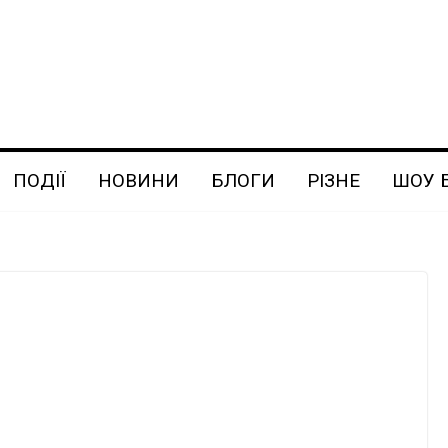
ПОДІЇ
НОВИНИ
БЛОГИ
РІЗНЕ
ШОУ 