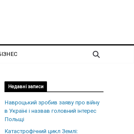
БІЗНЕС
Недавні записи
Навроцький зробив заяву про війну
в Україні і назвав головний інтерес
Польщі
Катастрофічний цикл Землі: