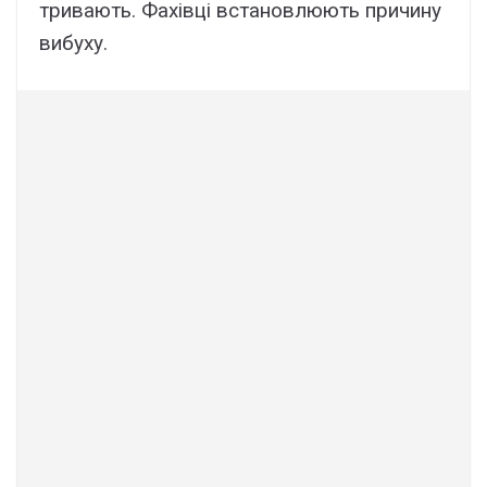
тривають. Фахівці встановлюють причину
вибуху.