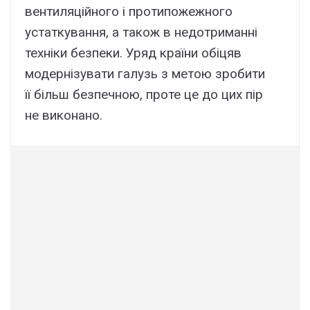
вентиляційного і протипожежного
устаткування, а також в недотриманні
техніки безпеки. Уряд країни обіцяв
модернізувати галузь з метою зробити
її більш безпечною, проте це до цих пір
не виконано.