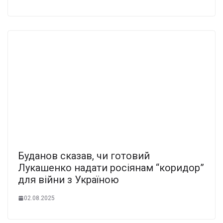
Буданов сказав, чи готовий
Лукашенко надати росіянам “коридор”
для війни з Україною
02.08.2025