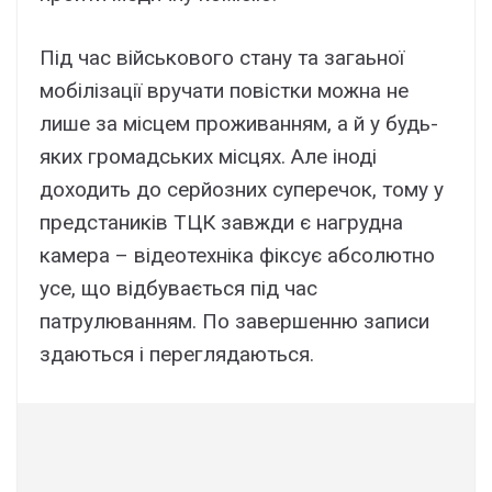
Під час військового стану та загаьної
мобілізації вручати повістки можна не
лише за місцем проживанням, а й у будь-
яких громадських місцях. Але іноді
доходить до серйозних суперечок, тому у
предстаників ТЦК завжди є нагрудна
камера – відеотехніка фіксує абсолютно
усе, що відбувається під час
патрулюванням. По завершенню записи
здаються і переглядаються.