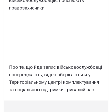
військовослужбовців, пояснюють
правозахисники.
Про те, що йде запис військовослужбовці
попереджають, відео зберігаються у
Територіальному центрі комплектування
та соціальногї підтримки тривалий час.