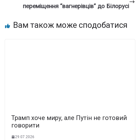
переміщення “вагнерівців” до Білорусі
Вам також може сподобатися
Трамп хоче миру, але Путін не готовий
говорити
29.07.2026