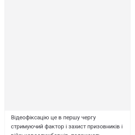
Відеофіксацію це в першу чергу
стримуючий фактор і захист призовників і