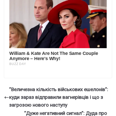
“Величезна кількість військових ешелонів”:
куди зараз відправили вагнерівців і що з
загрозою нового наступу
“Дуже негативний сигнал”: Дуда про