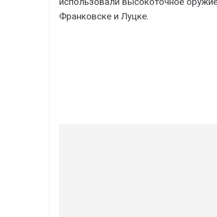
использовали высокоточное оружие
Франковске и Луцке.