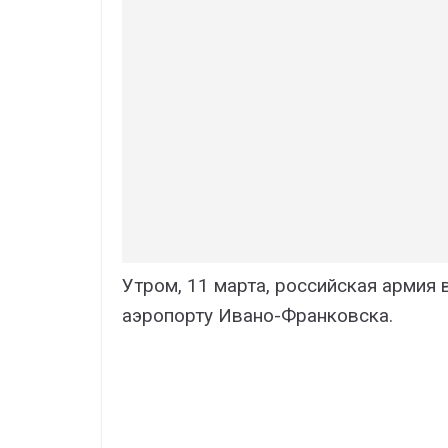
Утром, 11 марта, российская армия 
аэропорту Ивано-Франковска.