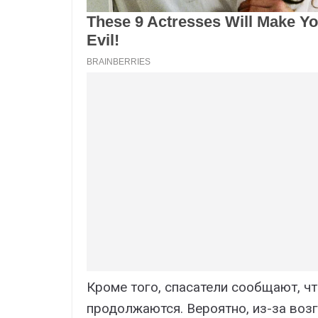
Кроме того, спасатели сообщают, ч
продолжаются. Вероятно, из-за воз