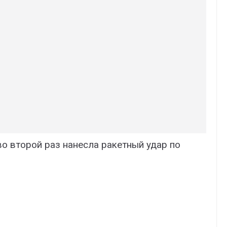
во второй раз нанесла ракетный удар по