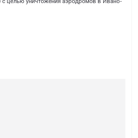
 с целью уничтожения аэродромов в Ивано-