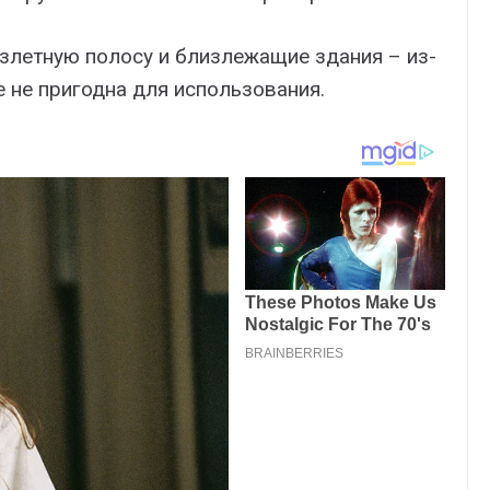
злетную полосу и близлежащие здания – из-
 не пригодна для использования.