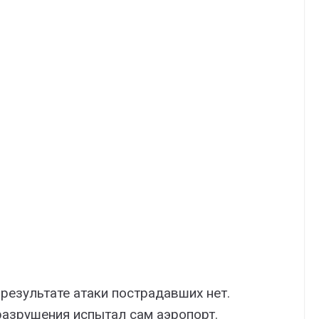
результате атаки пострадавших нет.
разрушения испытал сам аэропорт.