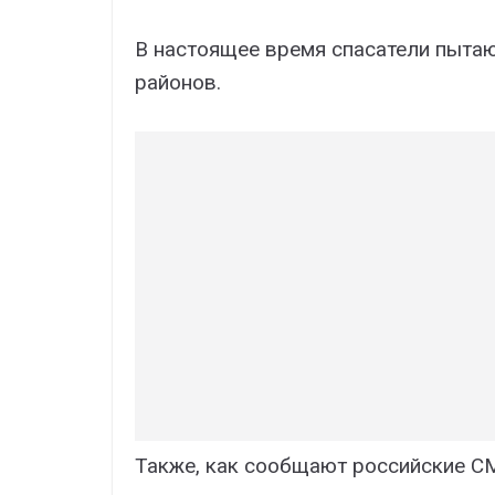
В настоящее время спасатели пыта
районов.
Также, как сообщают российские СМ