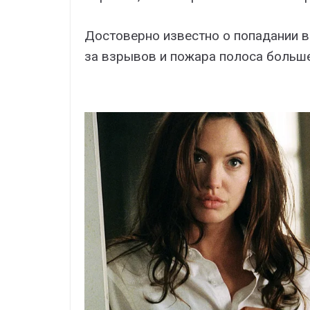
Достоверно известно о попадании в
за взрывов и пожара полоса больше