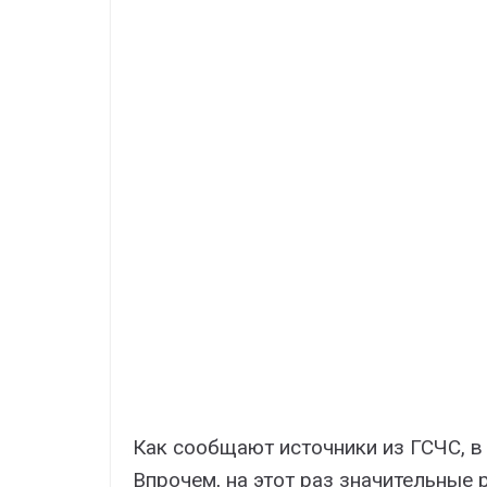
Как сообщают источники из ГСЧС, в 
Впрочем, на этот раз значительные 