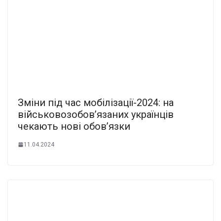
Зміни під час мобілізації-2024: на
військовозобов’язаних українців
чекають нові обов’язки
11.04.2024