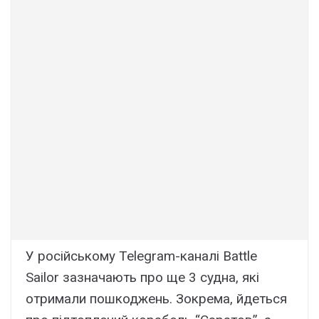
У російському Telegram-каналі Battle
Sailor зазначають про ще 3 судна, які
отримали пошкоджень. Зокрема, йдеться