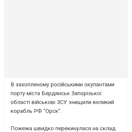
В захопленому російськими окупантами
порту міста Бердянськ Запорізької
області військові ЗСУ знищили великий
корабль РФ “Орск”.
Пожежа швидко перекинулася на склад