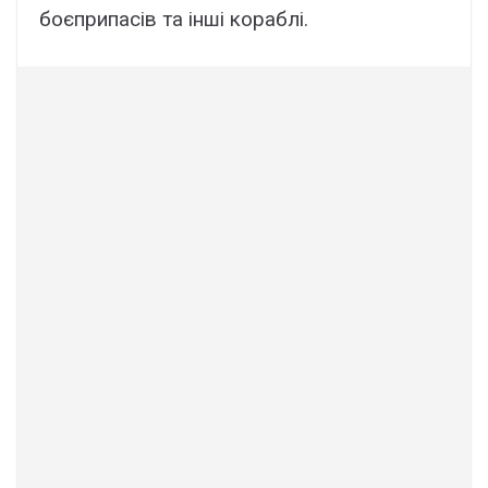
боєприпасів та інші кораблі.