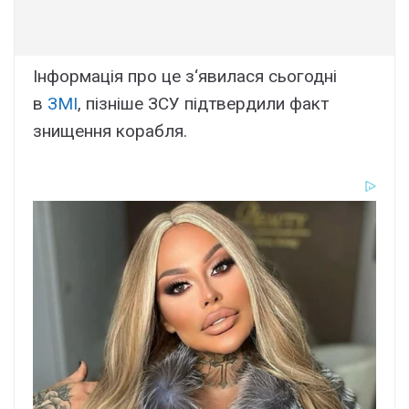
Інформація про це з‘явилася сьогодні
в
ЗМІ
, пізніше ЗСУ підтвердили факт
знищення корабля.