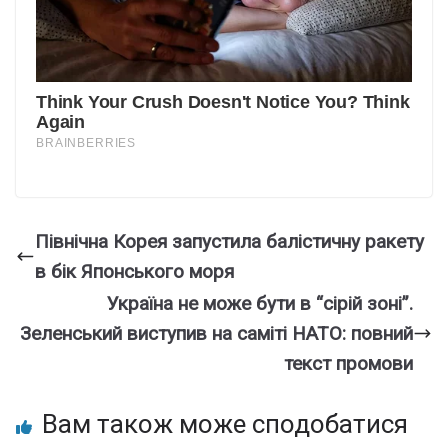
Північна Корея запустила балістичну ракету
в бік Японського моря
Україна не може бути в “сірій зоні”.
Зеленський виступив на саміті НАТО: повний
текст промови
Вам також може сподобатися