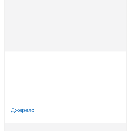
Джерело