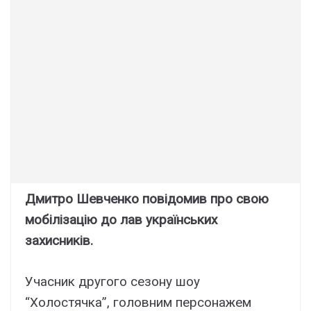
Дмитро Шевченко повідомив про свою
мобілізацію до лав українських
захисників.
Учасник другого сезону шоу
“Холостячка”, головним персонажем