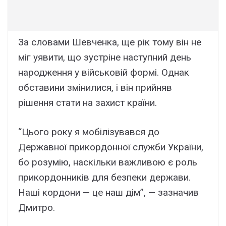
За словами Шевченка, ще рік тому він не
міг уявити, що зустріне наступний день
народження у військовій формі. Однак
обставини змінилися, і він прийняв
рішення стати на захист країни.
“Цього року я мобілізувався до
Державної прикордонної служби України,
бо розумію, наскільки важливою є роль
прикордонників для безпеки держави.
Наші кордони — це наш дім”, — зазначив
Дмитро.