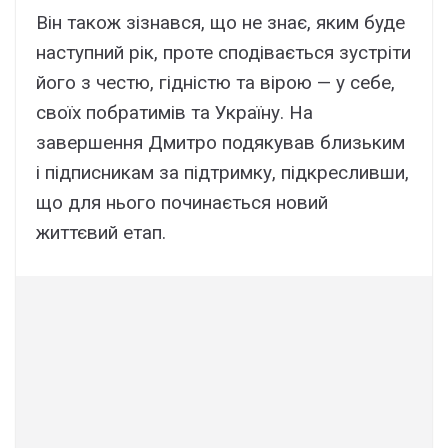
Він також зізнався, що не знає, яким буде
наступний рік, проте сподівається зустріти
його з честю, гідністю та вірою — у себе,
своїх побратимів та Україну. На
завершення Дмитро подякував близьким
і підписникам за підтримку, підкресливши,
що для нього починається новий
життєвий етап.