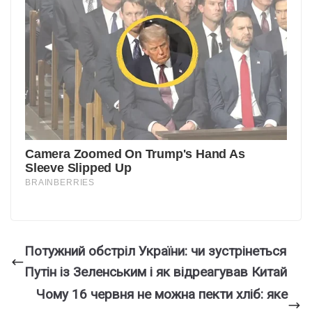
Потужний обстріл України: чи зустрінеться
Путін із Зеленським і як відреагував Китай
Чому 16 червня не можна пекти хліб: яке