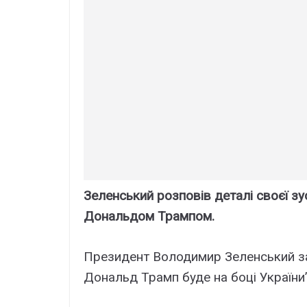
Зеленський розповів деталі своєї з
Дональдом Трампом.
Президент Володимир Зеленський за
Дональд Трамп буде на боці України”