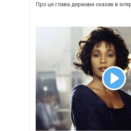
Про це глава держави сказав в інте