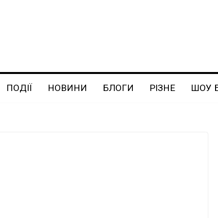
ПОДІЇ
НОВИНИ
БЛОГИ
РІЗНЕ
ШОУ 