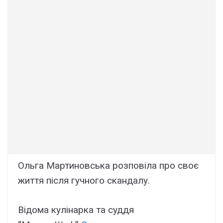
Ольга Мартиновська розповіла про своє
життя після гучного скандалу.
Відома кулінарка та суддя