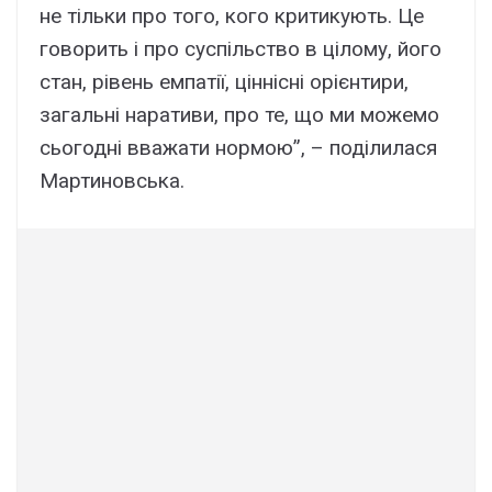
не тільки про того, кого критикують. Це
говорить і про суспільство в цілому, його
стан, рівень емпатії, ціннісні орієнтири,
загальні наративи, про те, що ми можемо
сьогодні вважати нормою”, – поділилася
Мартиновська.