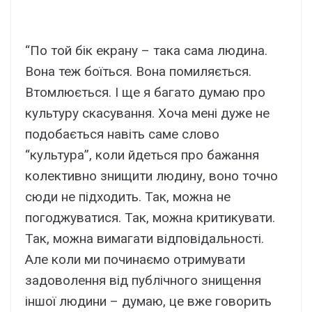
“По той бік екрану – така сама людина.
Вона теж боїться. Вона помиляється.
Втомлюється. І ще я багато думаю про
культуру скасування. Хоча мені дуже не
подобається навіть саме слово
“культура”, коли йдеться про бажання
колективно знищити людину, воно точно
сюди не підходить. Так, можна не
погоджуватися. Так, можна критикувати.
Так, можна вимагати відповідальності.
Але коли ми починаємо отримувати
задоволення від публічного знищення
іншої людини – думаю, це вже говорить