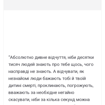
“Абсолютно дивне відчуття, ніби десятки
тисяч людей знають про тебе щось, чого
насправді не знають. А відчувати, як
незнайомі люди бажають тобі й твоїй
дитині смерті, проклинають, погрожують,
вважають за необхідне негайно
скасувати, ніби за кілька секунд можна