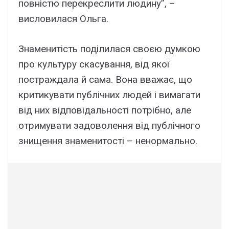
повністю перекреслити людину”, –
висловилася Ольга.
Знаменитість поділилася своєю думкою
про культуру скасування, від якої
постраждала й сама. Вона вважає, що
критикувати публічних людей і вимагати
від них відповідальності потрібно, але
отримувати задоволення від публічного
знищення знаменитості – ненормально.