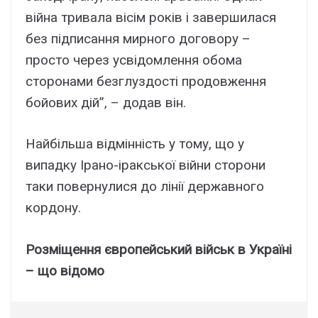
війна тривала вісім років і завершилася
без підписання мирного договору –
просто через усвідомлення обома
сторонами безглуздості продовження
бойових дій”, – додав він.
Найбільша відмінність у тому, що у
випадку Ірано-іракської війни сторони
таки повернулися до лінії державного
кордону.
Розміщення європейський військ в Україні
– що відомо