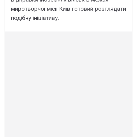
миротворчої місії Київ готовий розглядати
подібну ініціативу.