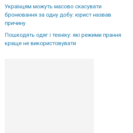
Українцям можуть масово скасувати
бронювання за одну добу: юрист назвав
причину
Пошкодять одяг і техніку: які режими прання
краще не використовувати