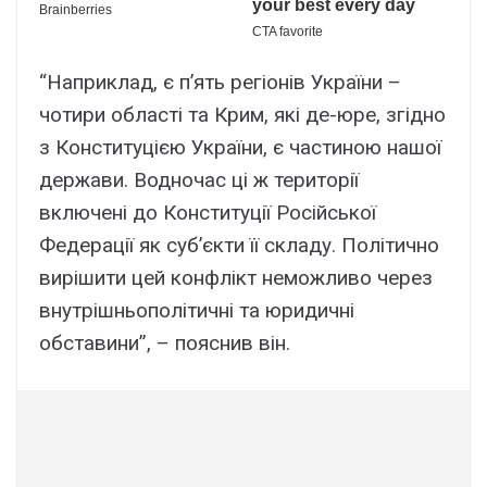
“Наприклад, є п’ять регіонів України –
чотири області та Крим, які де-юре, згідно
з Конституцією України, є частиною нашої
держави. Водночас ці ж території
включені до Конституції Російської
Федерації як суб’єкти її складу. Політично
вирішити цей конфлікт неможливо через
внутрішньополітичні та юридичні
обставини”, – пояснив він.