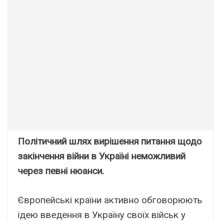
Політичний шлях вирішення питання щодо
закінчення війни в Україні неможливий
через певні нюанси.
Європейські країни активно обговорюють
ідею введення в Україну своїх військ у