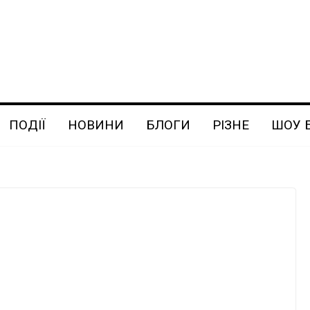
ПОДІЇ
НОВИНИ
БЛОГИ
РІЗНЕ
ШОУ 