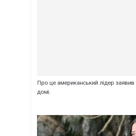
Про це американський лідер заявив 
домі.