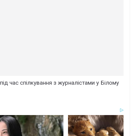
під час спілкування з журналістами у Білому