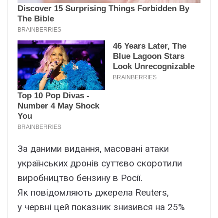
За даними видання, масовані атаки
українських дронів суттєво скоротили
виробництво бензину в Росії.
Як повідомляють джерела Reuters,
у червні цей показник знизився на 25%