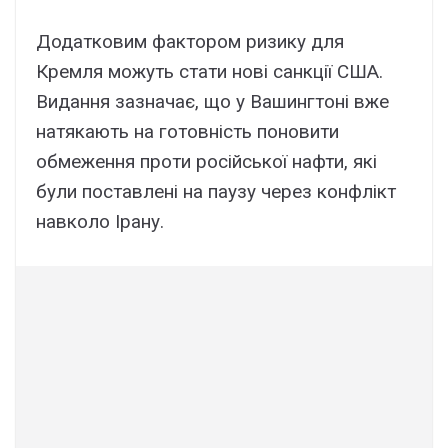
Додатковим фактором ризику для
Кремля можуть стати нові санкції США.
Видання зазначає, що у Вашингтоні вже
натякають на готовність поновити
обмеження проти російської нафти, які
були поставлені на паузу через конфлікт
навколо Ірану.