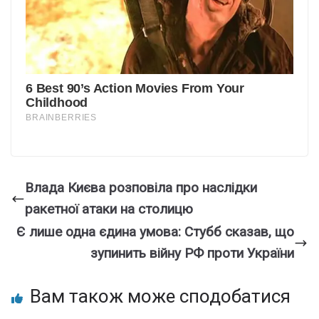
Влада Києва розповіла про наслідки
ракетної атаки на столицю
Є лише одна єдина умова: Стубб сказав, що
зупинить війну РФ проти України
Вам також може сподобатися