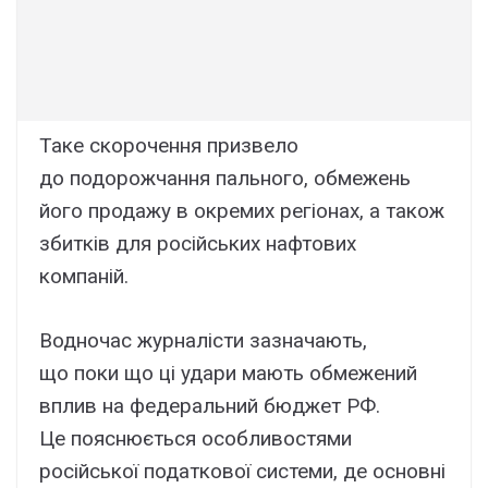
Таке скорочення призвело
до подорожчання пального, обмежень
його продажу в окремих регіонах, а також
збитків для російських нафтових
компаній.
Водночас журналісти зазначають,
що поки що ці удари мають обмежений
вплив на федеральний бюджет РФ.
Це пояснюється особливостями
російської податкової системи, де основні