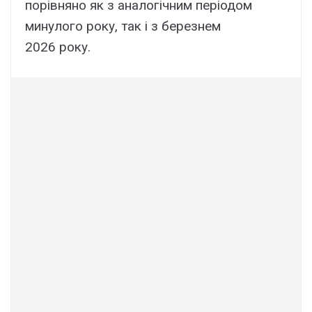
порівняно як з аналогічним періодом
минулого року, так і з березнем
2026 року.