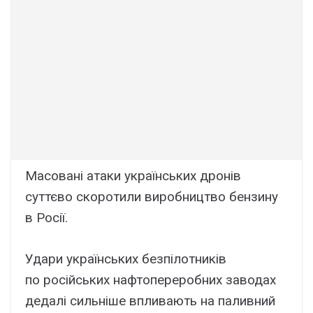
Масовані атаки українських дронів
суттєво скоротили виробництво бензину
в Росії.
Удари українських безпілотників
по російських нафтопереробних заводах
дедалі сильніше впливають на паливний