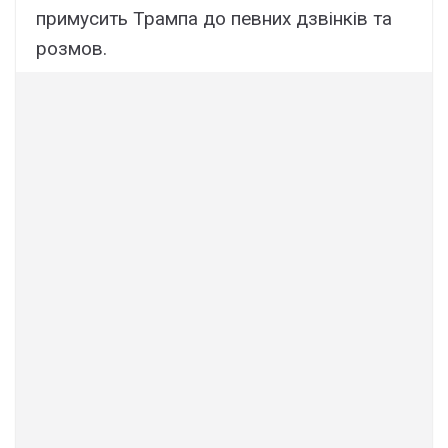
примусить Трампа до певних дзвінків та
розмов.