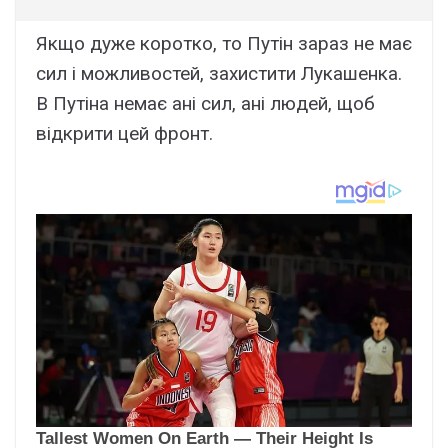
Якщо дуже коротко, то Путін зараз не має
сил і можливостей, захистити Лукашенка.
В Путіна немає ані сил, ані людей, щоб
відкрити цей фронт.