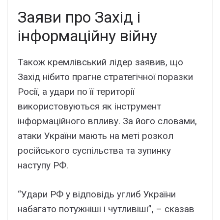
Заяви про Захід і
інформаційну війну
Також кремлівський лідер заявив, що
Захід нібито прагне стратегічної поразки
Росії, а удари по її території
використовуються як інструмент
інформаційного впливу. За його словами,
атаки України мають на меті розкол
російського суспільства та зупинку
наступу РФ.
“Удари РФ у відповідь углиб України
набагато потужніші і чутливіші”, – сказав