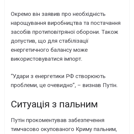
Окремо він заявив про необхідність
нарощування виробництва та постачання
засобів протиповітряної оборони. Також
допустив, що для стабілізації
енергетичного балансу може
використовуватися імпорт.
“Удари з енергетики РФ створюють
проблеми, це очевидно”, – визнав Путін.
Ситуація з пальним
Путін прокоментував забезпечення
тимчасово окупованого Криму пальним,