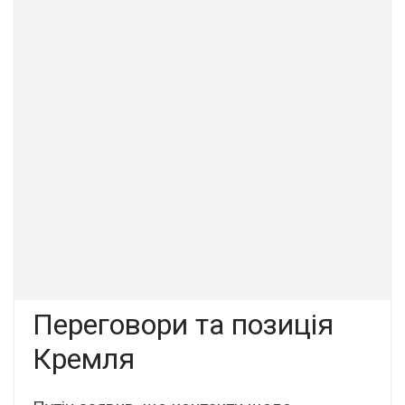
Переговори та позиція
Кремля