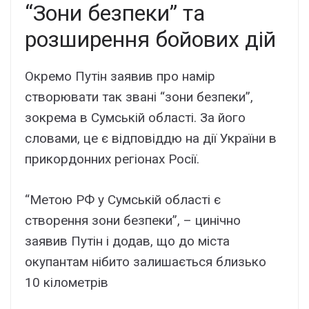
“Зони безпеки” та
розширення бойових дій
Окремо Путін заявив про намір
створювати так звані “зони безпеки”,
зокрема в Сумській області. За його
словами, це є відповіддю на дії України в
прикордонних регіонах Росії.
“Метою РФ у Сумській області є
створення зони безпеки”, – цинічно
заявив Путін і додав, що до міста
окупантам нібито залишається близько
10 кілометрів