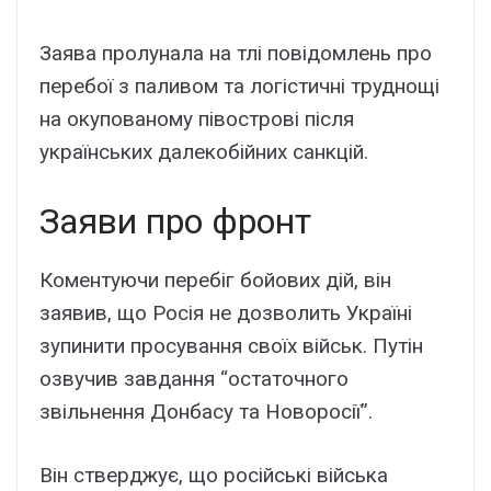
Заява пролунала на тлі повідомлень про
перебої з паливом та логістичні труднощі
на окупованому півострові після
українських далекобійних санкцій.
Заяви про фронт
Коментуючи перебіг бойових дій, він
заявив, що Росія не дозволить Україні
зупинити просування своїх військ. Путін
озвучив завдання “остаточного
звільнення Донбасу та Новоросії”.
Він стверджує, що російські війська