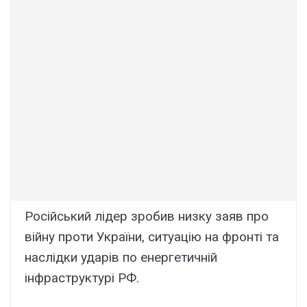
Російський лідер зробив низку заяв про
війну проти України, ситуацію на фронті та
наслідки ударів по енергетичній
інфраструктурі РФ.