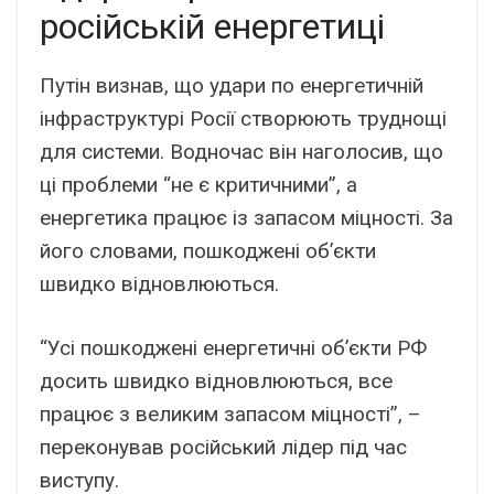
російській енергетиці
Путін визнав, що удари по енергетичній
інфраструктурі Росії створюють труднощі
для системи. Водночас він наголосив, що
ці проблеми “не є критичними”, а
енергетика працює із запасом міцності. За
його словами, пошкоджені об’єкти
швидко відновлюються.
“Усі пошкоджені енергетичні об’єкти РФ
досить швидко відновлюються, все
працює з великим запасом міцності”, –
переконував російський лідер під час
виступу.