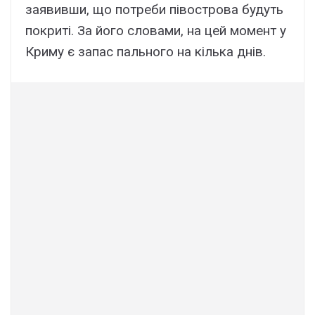
заявивши, що потреби півострова будуть
покриті. За його словами, на цей момент у
Криму є запас пального на кілька днів.