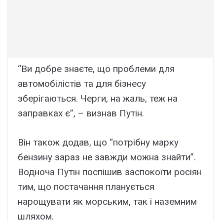
“Ви добре знаєте, що проблеми для
автомобілістів та для бізнесу
зберігаються. Черги, на жаль, теж на
заправках є”, – визнав Путін.
Він також додав, що “потрібну марку
бензину зараз не завжди можна знайти”.
Водноча Путін поспішив заспокоїти росіян
тим, що постачання планується
нарощувати як морським, так і наземним
шляхом.