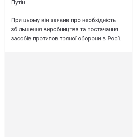
Путін.
При цьому він заявив про необхідність
збільшення виробництва та постачання
засобів протиповітряної оборони в Росії.