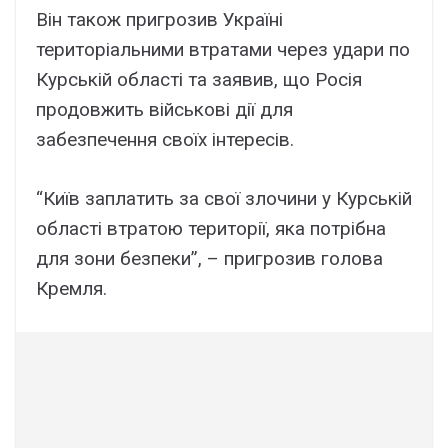
Він також пригрозив Україні
територіальними втратами через удари по
Курській області та заявив, що Росія
продовжить військові дії для
забезпечення своїх інтересів.
“Київ заплатить за свої злочини у Курській
області втратою території, яка потрібна
для зони безпеки”, – пригрозив голова
Кремля.