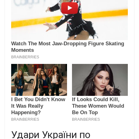
Удари України по