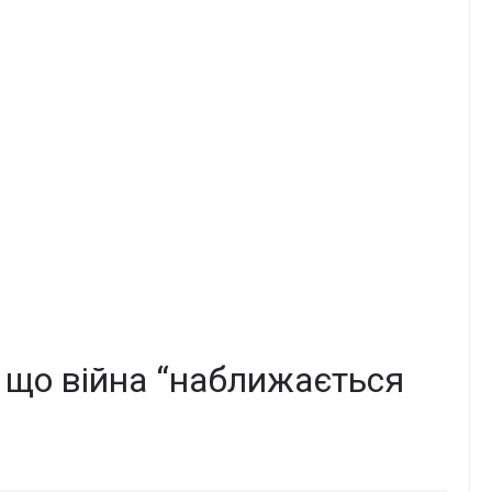
, що війна “наближається