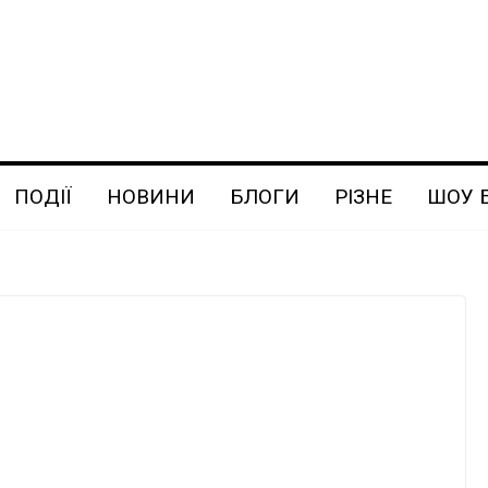
ПОДІЇ
НОВИНИ
БЛОГИ
РІЗНЕ
ШОУ 