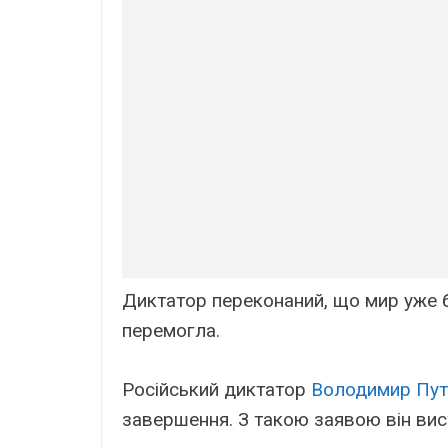
Диктатор переконаний, що мир уже 
перемогла.
Російський диктатор
Володимир Пут
завершення. З такою заявою він вис