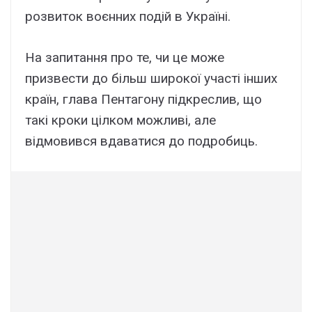
розвиток воєнних подій в Україні.
На запитання про те, чи це може
призвести до більш широкої участі інших
країн, глава Пентагону підкреслив, що
такі кроки цілком можливі, але
відмовився вдаватися до подробиць.