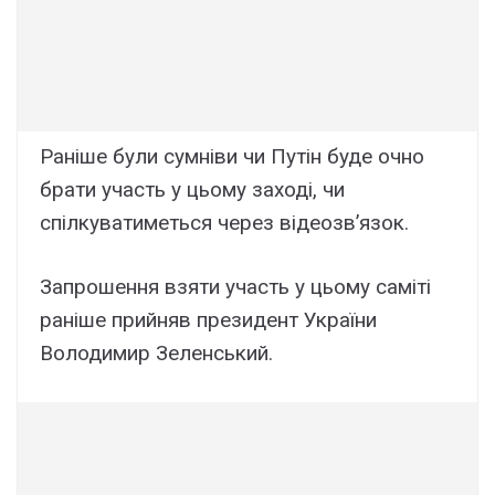
Раніше були сумніви чи Путін буде очно
брати участь у цьому заході, чи
спілкуватиметься через відеозв’язок.
Запрошення взяти участь у цьому саміті
раніше прийняв президент України
Володимир Зеленський.