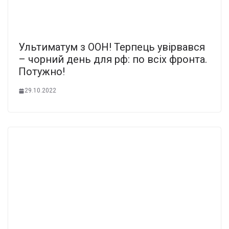
Ультиматум з ООН! Терпець увірвався
– чорний день для рф: по всіх фронта.
Потужно!
29.10.2022