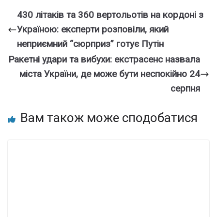
430 літаків та 360 вертольотів на кордоні з
Україною: експерти розповіли, який
неприємний “сюрприз” готує Путін
Ракетні удари та вибухи: екстрасенс назвала
міста України, де може бути неспокійно 24
серпня
Вам також може сподобатися