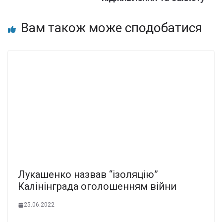
Вам також може сподобатися
Лукашенко назвав “ізоляцію”
Калінінграда оголошенням війни
25.06.2022