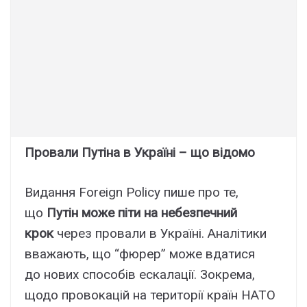
Провали Путіна в Україні – що відомо
Видання Foreign Policy пише про те,
що
Путін може піти на небезпечний
крок
через провали в Україні. Аналітики
вважають, що “фюрер” може вдатися
до нових способів ескалації. Зокрема,
щодо провокацій на території країн НАТО