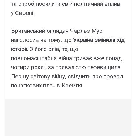
та спроб посилити свій політичний вплив
у Європі.
Британський оглядач Чарльз Мур
наголосив на тому, що
Україна змінила хід
історії.
З його слів, те, що
повномасштабна війна триває вже понад
чотири роки і за тривалістю перевищила
Першу світову війну, свідчить про провал
початкових планів Кремля.