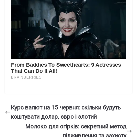
Курс валют на 15 червня: скільки будуть
коштувати долар, євро і злотий
Молоко для огірків: секретний метод
підживлення та захисту