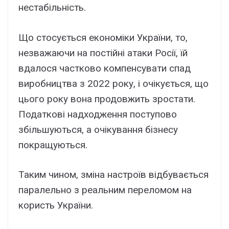
нестабільність.
Що стосується економіки України, то,
незважаючи на постійні атаки Росії, їй
вдалося частково компенсувати спад
виробництва з 2022 року, і очікується, що
цього року вона продовжить зростати.
Податкові надходження поступово
збільшуються, а очікування бізнесу
покращуються.
Таким чином, зміна настроїв відбувається
паралельно з реальним переломом на
користь України.