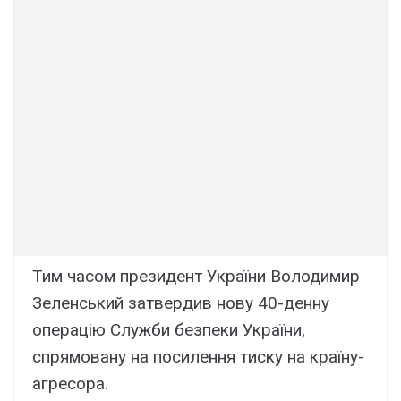
Тим часом президент України Володимир
Зеленський затвердив нову 40-денну
операцію Служби безпеки України,
спрямовану на посилення тиску на країну-
агресора.