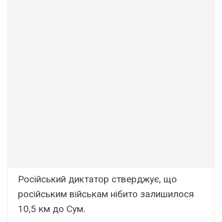
Російський диктатор стверджує, що
російським військам нібито залишилося
10,5 км до Сум.