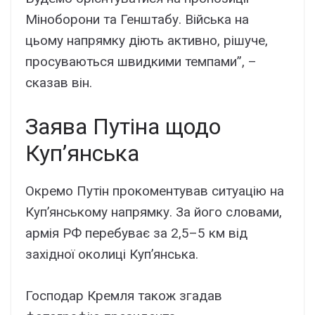
Міноборони та Генштабу. Війська на
цьому напрямку діють активно, рішуче,
просуваються швидкими темпами”, –
сказав він.
Заява Путіна щодо
Куп’янська
Окремо Путін прокоментував ситуацію на
Куп’янському напрямку. За його словами,
армія РФ перебуває за 2,5–5 км від
західної околиці Куп’янська.
Господар Кремля також згадав