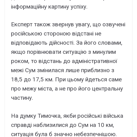
інформаційну картину успіху.
Експерт також звернув увагу, що озвучені
російською стороною відстані не
відповідають дійсності. За його словами,
якщо порівнювати ситуацію з минулим
роком, то відстань до адміністративної
межі Сум змінилася лише приблизно з
18,5 до 17,5 км. При цьому йдеться саме
про межу міста, а не про його центральну
частину.
На думку Тимочка, якби російські війська
справді наблизилися до Сум на 10 км,
ситуація була б значно небезпечнішою.