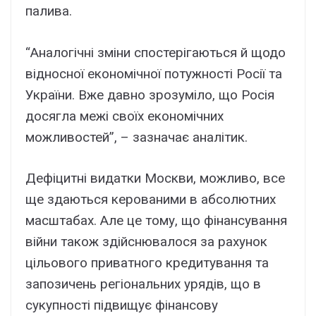
палива.
“Аналогічні зміни спостерігаються й щодо
відносної економічної потужності Росії та
України. Вже давно зрозуміло, що Росія
досягла межі своїх економічних
можливостей”, – зазначає аналітик.
Дефіцитні видатки Москви, можливо, все
ще здаються керованими в абсолютних
масштабах. Але це тому, що фінансування
війни також здійснювалося за рахунок
цільового приватного кредитування та
запозичень регіональних урядів, що в
сукупності підвищує фінансову