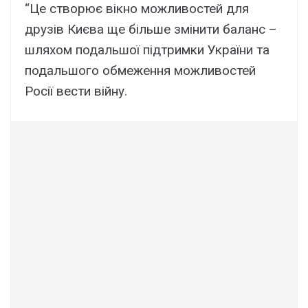
“Це створює вікно можливостей для
друзів Києва ще більше змінити баланс –
шляхом подальшої підтримки України та
подальшого обмеження можливостей
Росії вести війну.