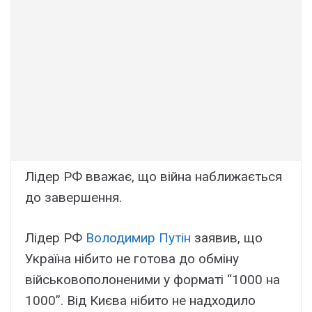
Лідер РФ вважає, що війна наближається
до завершення.
Лідер РФ
Володимир Путін
заявив, що
Україна нібито не готова до обміну
військовополоненими у форматі “1000 на
1000”. Від Києва нібито не надходило