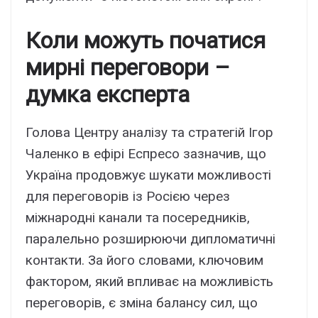
Коли можуть початися
мирні переговори –
думка експерта
Голова Центру аналізу та стратегій Ігор
Чаленко в ефірі Еспресо зазначив, що
Україна продовжує шукати можливості
для переговорів із Росією через
міжнародні канали та посередників,
паралельно розширюючи дипломатичні
контакти. За його словами, ключовим
фактором, який впливає на можливість
переговорів, є зміна балансу сил, що