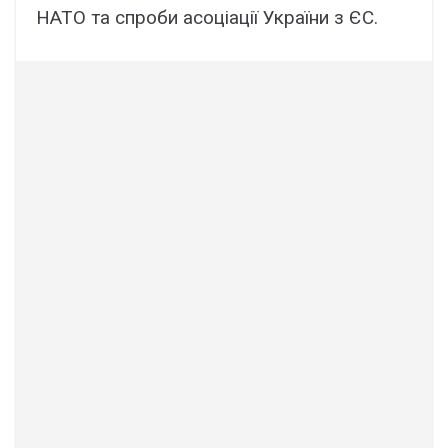
НАТО та спроби асоціації України з ЄС.