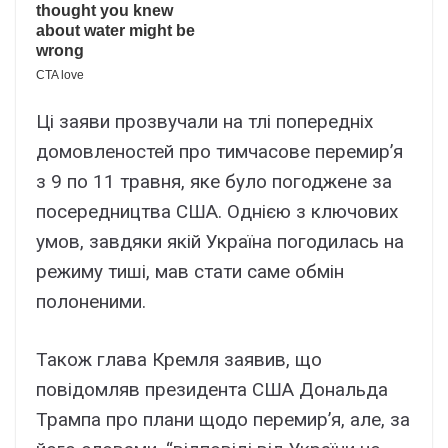
Ці заяви прозвучали на тлі попередніх
домовленостей про тимчасове перемир’я
з 9 по 11 травня, яке було погоджене за
посередництва США. Однією з ключових
умов, завдяки якій Україна погодилась на
режиму тиші, мав стати саме обмін
полоненими.
Також глава Кремля заявив, що
повідомляв президента США Дональда
Трампа про плани щодо перемир’я, але, за