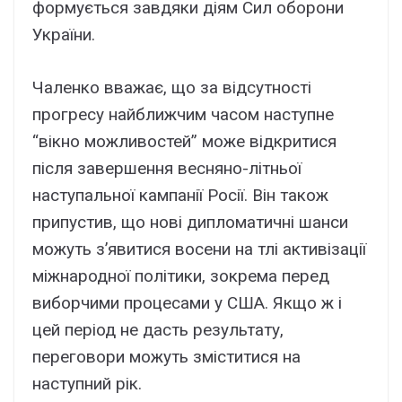
формується завдяки діям Сил оборони
України.
Чаленко вважає, що за відсутності
прогресу найближчим часом наступне
“вікно можливостей” може відкритися
після завершення весняно-літньої
наступальної кампанії Росії. Він також
припустив, що нові дипломатичні шанси
можуть з’явитися восени на тлі активізації
міжнародної політики, зокрема перед
виборчими процесами у США. Якщо ж і
цей період не дасть результату,
переговори можуть зміститися на
наступний рік.