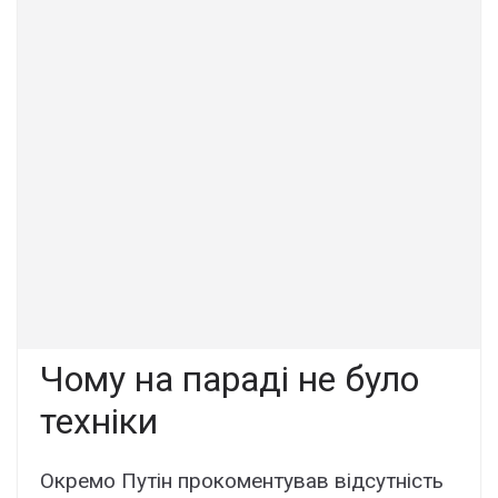
Чому на параді не було
техніки
Окремо Путін прокоментував відсутність