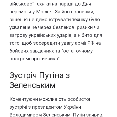
військової техніки на параді до Дня
перемоги у Москві. За його словами,
рішення не демонструвати техніку було
ухвалене не через безпекові ризики чи
загрозу українських ударів, а нібито для
того, щоб зосередити увагу армії РФ на
бойових завданнях та “остаточному
розгромі противника”.
Зустріч Путіна з
Зеленським
Коментуючи можливість особистої
зустрічі з президентом України
Володимиром Зеленським, Путін заявив,