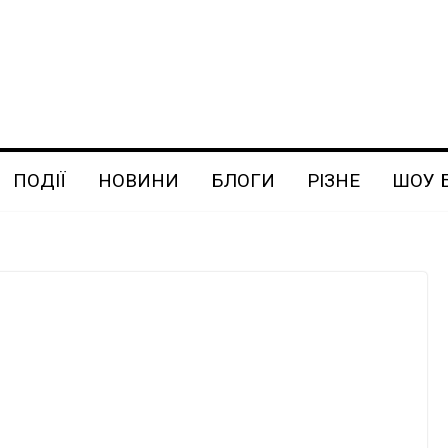
ПОДІЇ
НОВИНИ
БЛОГИ
РІЗНЕ
ШОУ 