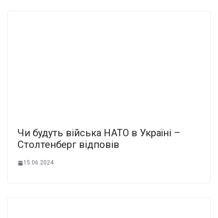
Чи будуть війська НАТО в Україні –
Столтенберг відповів
15.06.2024