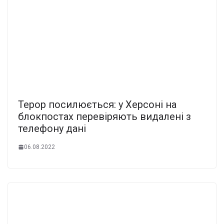
Терор посилюється: у Херсоні на
блокпостах перевіряють видалені з
телефону дані
06.08.2022