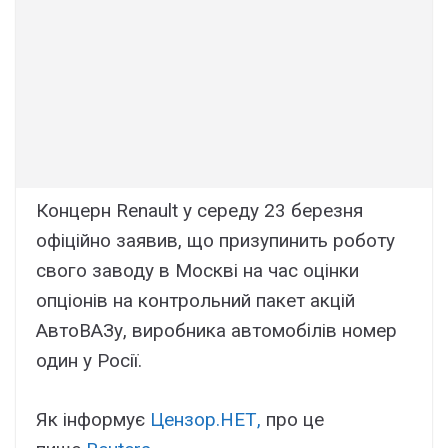
Концерн Renault у середу 23 березня
офіційно заявив, що призупинить роботу
свого заводу в Москві на час оцінки
опціонів на контрольний пакет акцій
АвтоВАЗу, виробника автомобілів номер
один у Росії.
Як інформує
Цензор.НЕТ,
про це