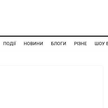
ПОДІЇ
НОВИНИ
БЛОГИ
РІЗНЕ
ШОУ 