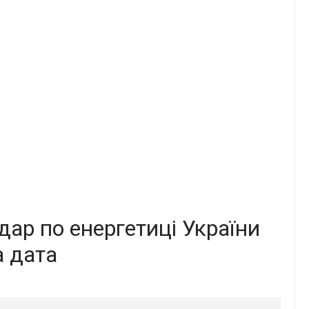
дар по енергетиці України
а дата