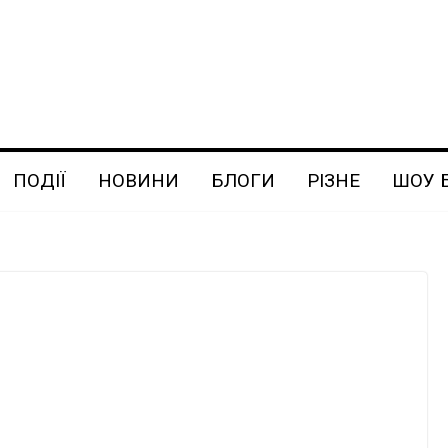
ПОДІЇ
НОВИНИ
БЛОГИ
РІЗНЕ
ШОУ 