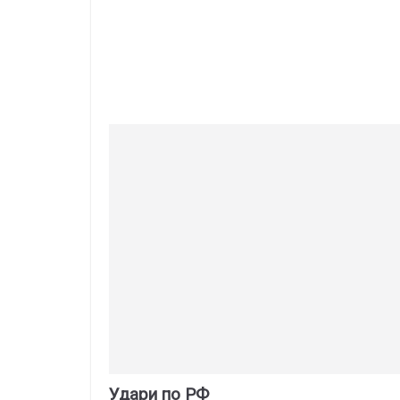
Удари по РФ