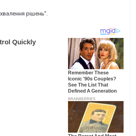
хвалення рішень”.