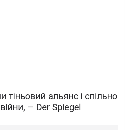
и тіньовий альянс і спільно
війни, – Der Spiegel