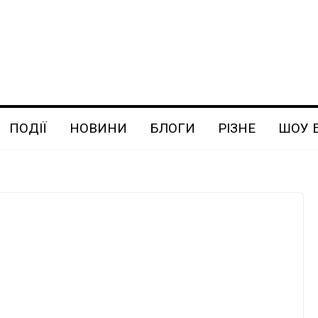
ПОДІЇ
НОВИНИ
БЛОГИ
РІЗНЕ
ШОУ 