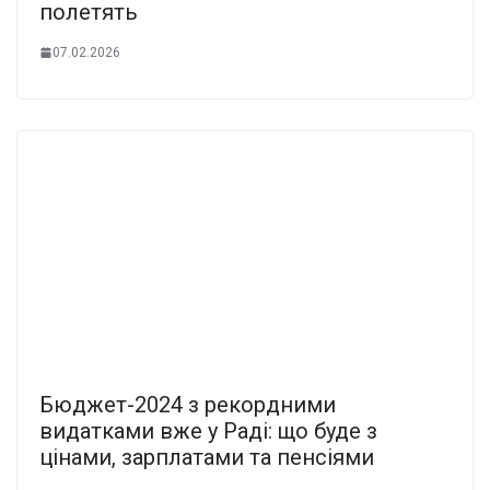
полетять
07.02.2026
Бюджет-2024 з рекордними
видатками вже у Раді: що буде з
цінами, зарплатами та пенсіями