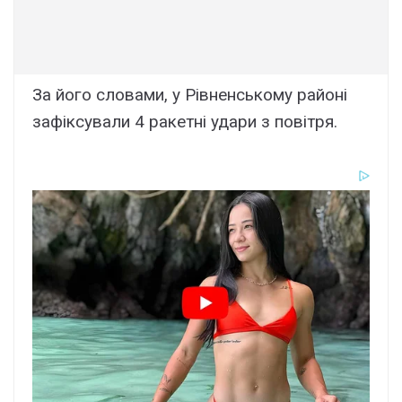
За його словами, у Рівненському районі
зафіксували 4 ракетні удари з повітря.