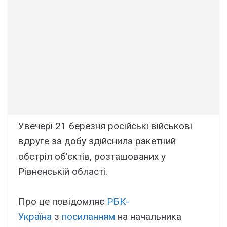
Увечері 21 березня російські військові
вдруге за добу здійснила ракетний
обстріл об’єктів, розташованих у
Рівненській області.
Про це повідомляє
РБК-
Україна
з
посиланням
на начальника