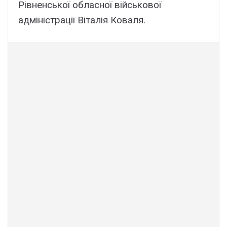
Рівненської обласної військової
адміністрації Віталія Коваля.