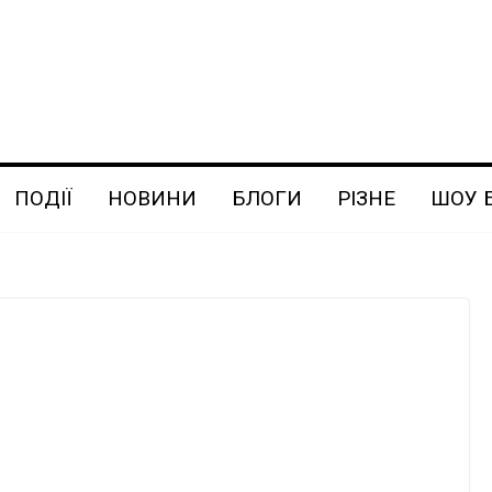
ПОДІЇ
НОВИНИ
БЛОГИ
РІЗНЕ
ШОУ 