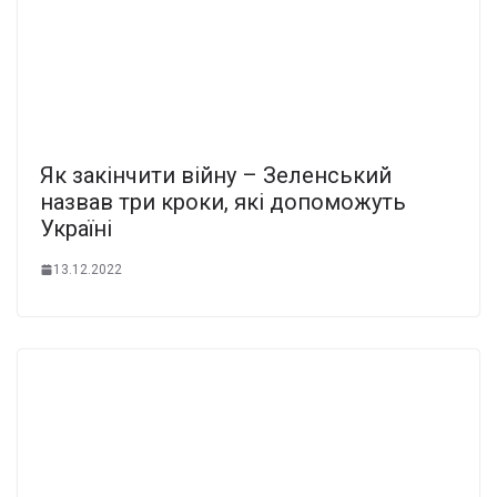
Як закінчити війну – Зеленський
назвав три кроки, які допоможуть
Україні
13.12.2022