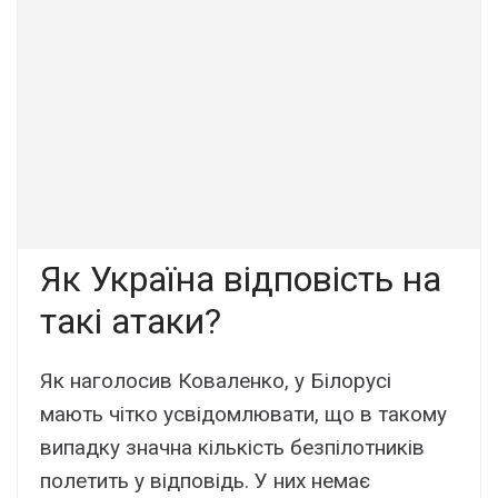
Як Україна відповість на
такі атаки?
Як наголосив Коваленко, у Білорусі
мають чітко усвідомлювати, що в такому
випадку значна кількість безпілотників
полетить у відповідь. У них немає