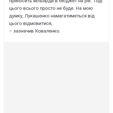
приносить мільярди в бюджет на рік. Тоді
цього всього просто не буде. На мою
думку, Лукашенко намагатиметься від
цього відмовитися,
– зазначив Коваленко.