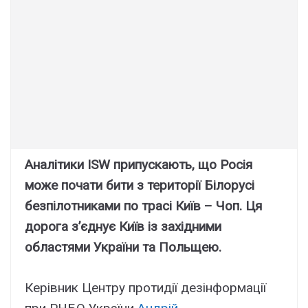
Аналітики ISW припускають, що Росія
може почати бити з території Білорусі
безпілотниками по трасі Київ – Чоп. Ця
дорога з’єднує Київ із західними
областями України та Польщею.
Керівник Центру протидії дезінформації