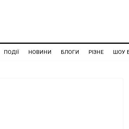
ПОДІЇ
НОВИНИ
БЛОГИ
РІЗНЕ
ШОУ 