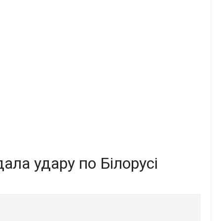
дала удару по Білорусі