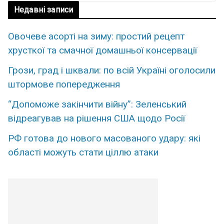
Недавні записи
Овочеве асорті на зиму: простий рецепт
хрусткої та смачної домашньої консервації
Грози, град і шквали: по всій Україні оголосили
штормове попередження
“Допоможе закінчити війну”: Зеленський
відреагував на рішення США щодо Росії
РФ готова до нового масованого удару: які
області можуть стати ціллю атаки