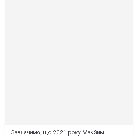
Зазначимо, що 2021 року МакSим