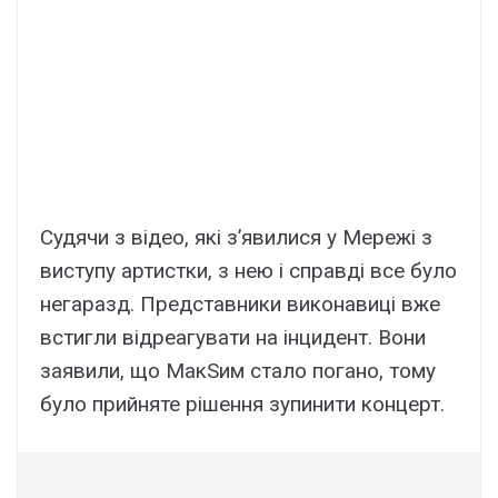
Судячи з відео, які з’явилися у Мережі з
виступу артистки, з нею і справді все було
негаразд. Представники виконавиці вже
встигли відреагувати на інцидент. Вони
заявили, що МакSим стало погано, тому
було прийняте рішення зупинити концерт.