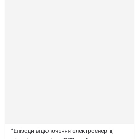
“Епізоди відключення електроенергії,