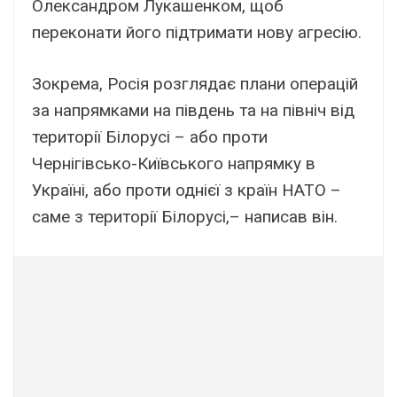
Олександром Лукашенком, щоб
переконати його підтримати нову агресію.
Зокрема, Росія розглядає плани операцій
за напрямками на південь та на північ від
території Білорусі – або проти
Чернігівсько-Київського напрямку в
Україні, або проти однієї з країн НАТО –
саме з території Білорусі,– написав він.