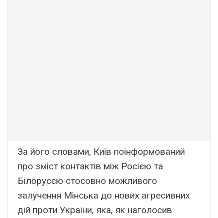
За його словами, Київ поінформований
про зміст контактів між Росією та
Білоруссю стосовно можливого
залучення Мінська до нових агресивних
дій проти України, яка, як наголосив