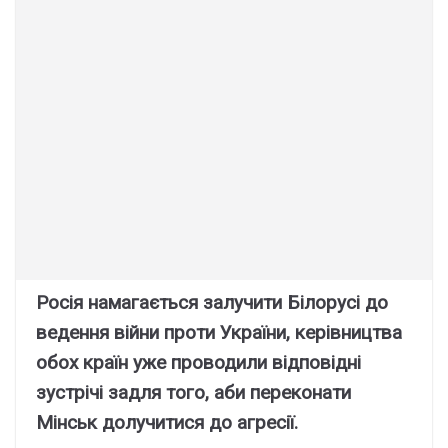
Росія намагається залучити Білорусі до
ведення війни проти України, керівництва
обох країн уже проводили відповідні
зустрічі задля того, аби переконати
Мінськ долучитися до агресії.