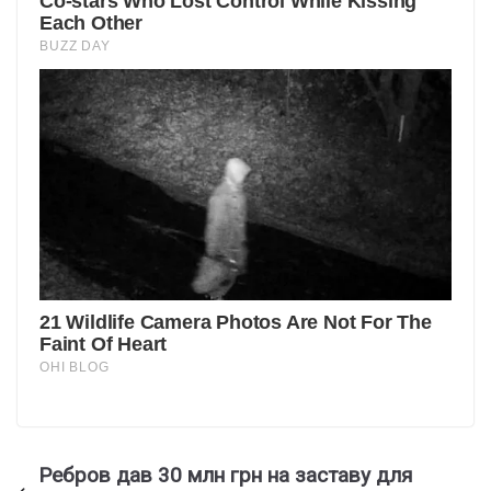
Ребров дав 30 млн грн на заставу для