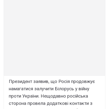
Президент заявив, що Росія продовжує
намагатися залучити Білорусь у війну
проти України. Нещодавно російська
сторона провела додаткові контакти з