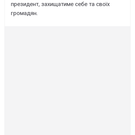
президент, захищатиме себе та своїх
громадян.