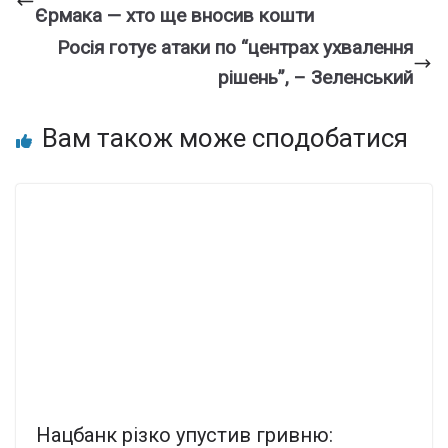
Єрмака — хто ще вносив кошти
Росія готує атаки по “центрах ухвалення
рішень”, – Зеленський
Вам також може сподобатися
Нацбанк різко упустив гривню: