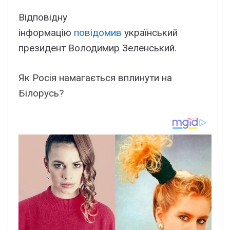
Відповідну
інформацію
повідомив
український
президент Володимир Зеленський.
Як Росія намагається вплинути на
Білорусь?