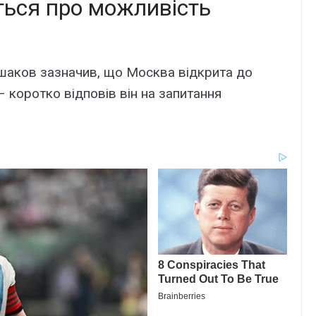
ться про можливість
шаков зазначив, що Москва відкрита до
– коротко відповів він на запитання