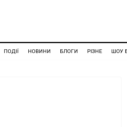
ПОДІЇ
НОВИНИ
БЛОГИ
РІЗНЕ
ШОУ 