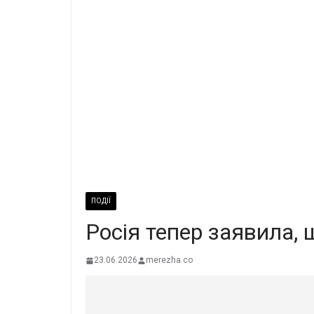
ПОДІЇ
Росія тепер заявила, 
23.06.2026
merezha.co