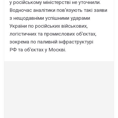
у російському міністерстві не уточнили.
Водночас аналітики пов’язують такі заяви
з нещодавніми успішними ударами
України по російських військових,
логістичних та промислових об’єктах,
зокрема по паливній інфраструктурі
РФ та об’єктах у Москві.