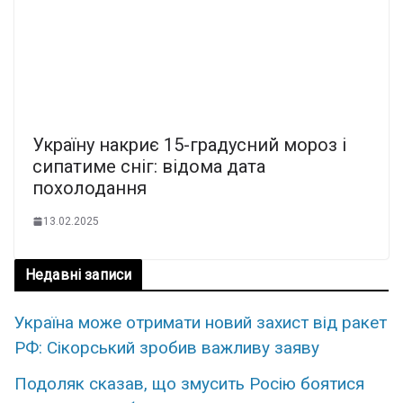
Україну накриє 15-градусний мороз і
сипатиме сніг: відома дата
похолодання
13.02.2025
Недавні записи
Україна може отримати новий захист від ракет
РФ: Сікорський зробив важливу заяву
Подоляк сказав, що змусить Росію боятися