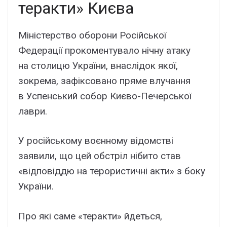
теракти» Києва
Міністерство оборони Російської
Федерації прокоментувало нічну атаку
на столицю України, внаслідок якої,
зокрема, зафіксовано пряме влучання
в Успенський собор Києво-Печерської
лаври.
У російському воєнному відомстві
заявили, що цей обстріл нібито став
«відповіддю на терористичні акти» з боку
України.
Про які саме «теракти» йдеться,