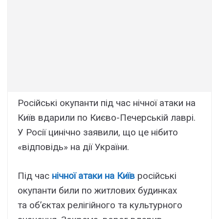
Російські окупанти під час нічної атаки на
Київ вдарили по Києво-Печерській лаврі.
У Росії цинічно заявили, що це нібито
«відповідь» на дії України.
Під час
нічної атаки на Київ
російські
окупанти били по житлових будинках
та об’єктах релігійного та культурного