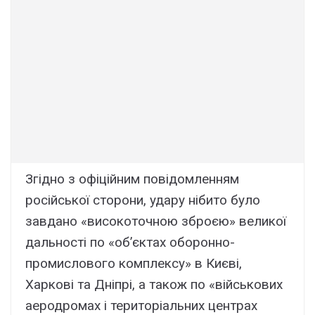
Згідно з офіційним повідомленням
російської сторони, удару нібито було
завдано «високоточною зброєю» великої
дальності по «об’єктах оборонно-
промислового комплексу» в Києві,
Харкові та Дніпрі, а також по «військових
аеродромах і територіальних центрах