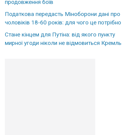
продовження боїв
Податкова передасть Міноборони дані про
чоловіків 18-60 років: для чого це потрібно
Стане кінцем для Путіна: від якого пункту
мирної угоди ніколи не відмовиться Кремль