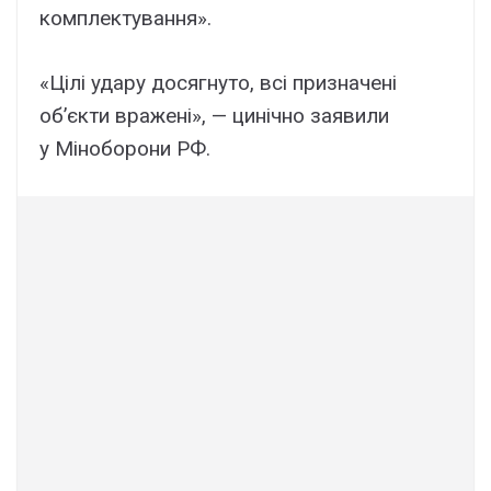
комплектування».
«Цілі удару досягнуто, всі призначені
об’єкти вражені», — цинічно заявили
у Міноборони РФ.